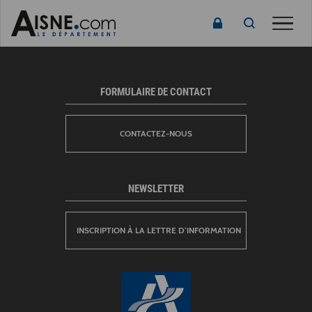
Toggl
naviga
FORMULAIRE DE CONTACT
CONTACTEZ-NOUS
NEWSLETTER
INSCRIPTION À LA LETTRE D’INFORMATION