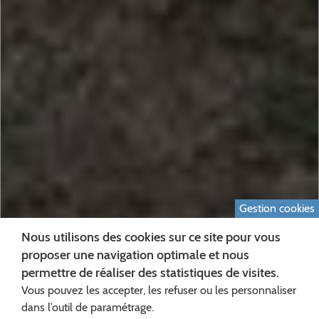
Gestion cookies
Nous utilisons des cookies sur ce site pour vous
proposer une navigation optimale et nous
permettre de réaliser des statistiques de visites.
Vous pouvez les accepter, les refuser ou les personnaliser
dans l’outil de paramétrage.