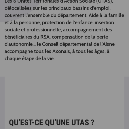
Les 6 Unités Territoriales d’Action Sociale (UTAS),
délocalisées sur les principaux bassins d’emploi,
couvrent l’ensemble du département. Aide à la famille
et à la personne, protection de l’enfance, insertion
sociale et professionnelle, accompagnement des
bénéficiaires du RSA, compensation de la perte
d’autonomie… le Conseil départemental de l’Aisne
accompagne tous les Axonais, à tous les âges, à
chaque étape de la vie.
QU’EST-CE QU’UNE UTAS ?