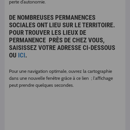
perte d’autonomie.
DE NOMBREUSES PERMANENCES
SOCIALES ONT LIEU SUR LE TERRITOIRE.
POUR TROUVER LES LIEUX DE
PERMANENCE PRÈS DE CHEZ VOUS,
SAISISSEZ VOTRE ADRESSE CI-DESSOUS
OU
ICI
.
Pour une navigation optimale, ouvrez la cartographie
dans une nouvelle fenêtre grâce à ce lien ; l'affichage
peut prendre quelques secondes.