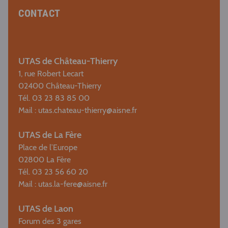
CONTACT
UTAS de Château-Thierry
1, rue Robert Lecart
02400 Château-Thierry
Tél. 03 23 83 85 00
Mail :
utas.chateau-thierry@aisne.fr
UTAS de La Fère
Place de l’Europe
02800 La Fère
Tél. 03 23 56 60 20
Mail :
utas.la-fere@aisne.fr
UTAS de Laon
Forum des 3 gares