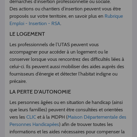
démarches d’insertion professionnelle ou sociale.
Des actions ou chantiers d’insertion peuvent vous être
proposés sur votre territoire, en savoir plus en
Rubrique
Emploi - Insertion - RSA
.
LE LOGEMENT
Les professionnels de l’UTAS peuvent vous
accompagner pour accéder à un logement ou le
conserver lorsque vous rencontrez des difficultés liées à
celui-ci. Ils peuvent aussi mobiliser des aides auprès des
fournisseurs d’énergie et détecter l’habitat indigne ou
précaire.
LA PERTE D’AUTONOMIE
Les personnes âgées ou en situation de handicap (ainsi
que leurs familles) peuvent être consultées et orientées
vers les
CLIC
et à la MDPH (
Maison Départementale des
Personnes Handicapées
) afin de trouver toutes les
informations et les aides nécessaires pour compenser la