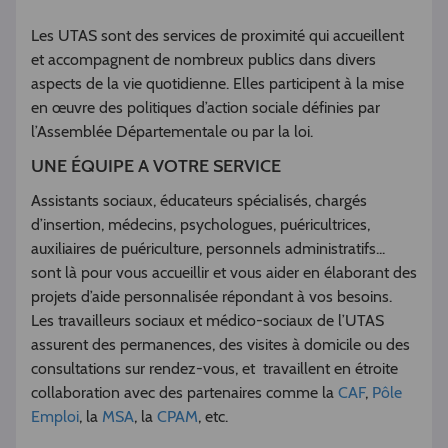
Les UTAS sont des services de proximité qui accueillent
et accompagnent de nombreux publics dans divers
aspects de la vie quotidienne. Elles participent à la mise
en œuvre des politiques d’action sociale définies par
l’Assemblée Départementale ou par la loi.
UNE ÉQUIPE A VOTRE SERVICE
Assistants sociaux, éducateurs spécialisés, chargés
d’insertion, médecins, psychologues, puéricultrices,
auxiliaires de puériculture, personnels administratifs...
sont là pour vous accueillir et vous aider en élaborant des
projets d’aide personnalisée répondant à vos besoins.
Les travailleurs sociaux et médico-sociaux de l’UTAS
assurent des permanences, des visites à domicile ou des
consultations sur rendez-vous, et travaillent en étroite
collaboration avec des partenaires comme la
CAF
,
Pôle
Emploi
, la
MSA
, la
CPAM
, etc.