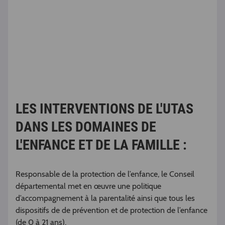
LES INTERVENTIONS DE L'UTAS
DANS LES DOMAINES DE
L'ENFANCE ET DE LA FAMILLE :
Responsable de la protection de l’enfance, le Conseil
départemental met en œuvre une politique
d’accompagnement à la parentalité ainsi que tous les
dispositifs de de prévention et de protection de l’enfance
(de 0 à 21 ans).