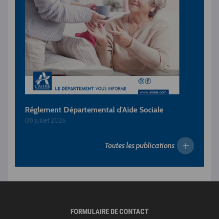
Réglement Départemental d'Aide Sociale
08 juillet 2026
Toutes les publications
FORMULAIRE DE CONTACT