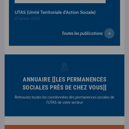
UTAS (Unité Territoriale d'Action Sociale)
22 janvier 2024
Toutes les publications
ANNUAIRE [[LES PERMANENCES
SOCIALES PRÈS DE CHEZ VOUS]]
Retrouvez toutes les coordonnées des permanences sociales de
l'UTAS de votre secteur