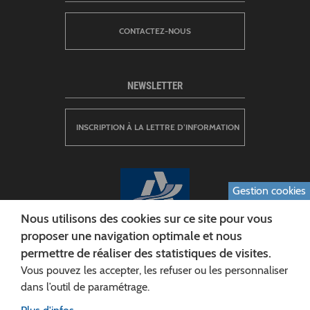
CONTACTEZ-NOUS
NEWSLETTER
INSCRIPTION À LA LETTRE D’INFORMATION
Gestion cookies
Nous utilisons des cookies sur ce site pour vous
proposer une navigation optimale et nous
permettre de réaliser des statistiques de visites.
CONSEIL DÉPARTEMENTAL DE L'AISNE
Vous pouvez les accepter, les refuser ou les personnaliser
Siège :
dans l’outil de paramétrage.
Rue Paul Doumer