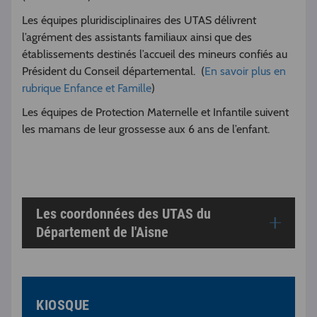
Les équipes pluridisciplinaires des UTAS délivrent
l’agrément des assistants familiaux ainsi que des
établissements destinés l’accueil des mineurs confiés au
Président du Conseil départemental. (
En savoir plus en
rubrique Enfance et Famille
)
Les équipes de Protection Maternelle et Infantile suivent
les mamans de leur grossesse aux 6 ans de l’enfant.
Les coordonnées des UTAS du
Département de l'Aisne
KIOSQUE