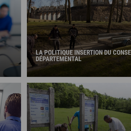
LA POLITIQUE INSERTION DU CONSE
DÉPARTEMENTAL