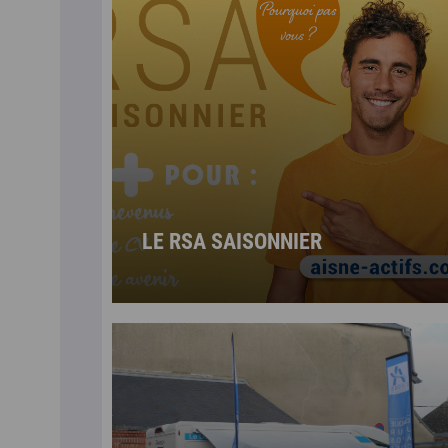
LE RSA SAISONNIER