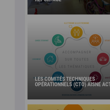
LES COMITÉS TECHNIQUES
OPÉRATIONNELS (CTO) AISNE AC