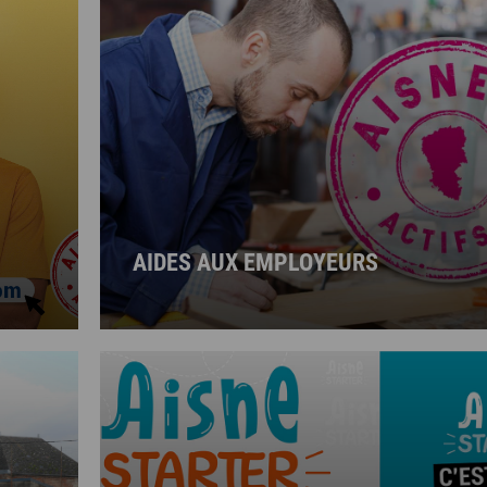
AIDES AUX EMPLOYEURS