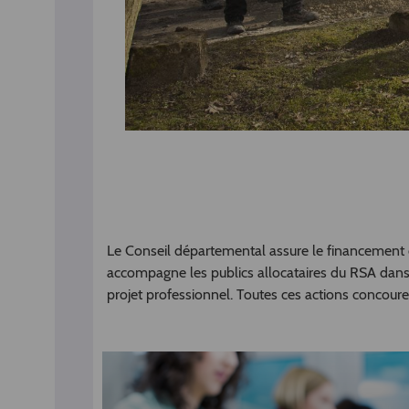
Le Conseil départemental assure le financement 
accompagne les publics allocataires du RSA dans 
projet professionnel. Toutes ces actions concourent