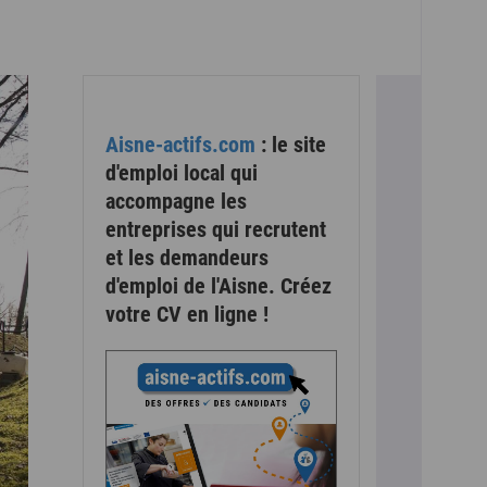
Aisne-actifs.com
: le site
d'emploi local qui
accompagne les
entreprises qui recrutent
et les demandeurs
d'emploi de l'Aisne. Créez
votre CV en ligne !