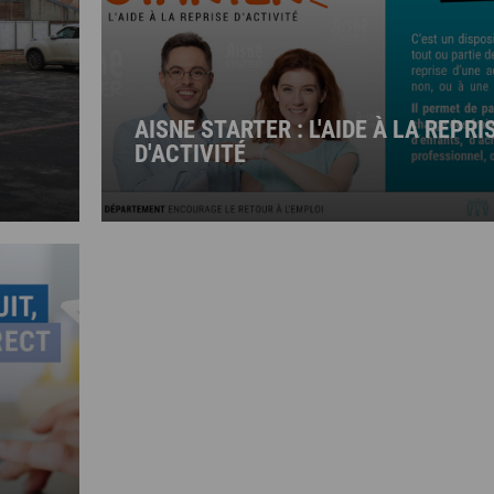
AISNE STARTER : L'AIDE À LA REPRI
D'ACTIVITÉ