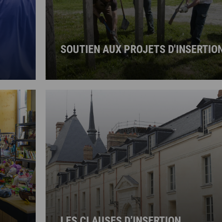
SOUTIEN AUX PROJETS D'INSERTIO
LES CLAUSES D’INSERTION