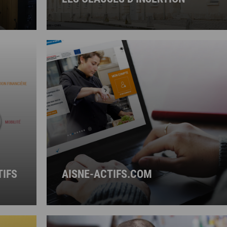
TIFS
AISNE-ACTIFS.COM