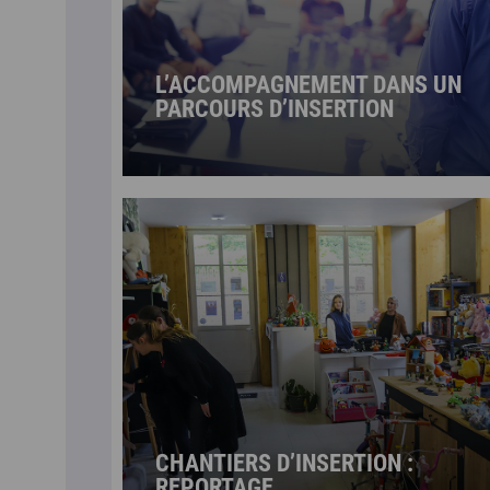
L’ACCOMPAGNEMENT DANS UN
PARCOURS D’INSERTION
CHANTIERS D’INSERTION :
REPORTAGE