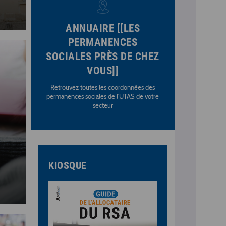
ANNUAIRE [[LES
PERMANENCES
SOCIALES PRÈS DE CHEZ
VOUS]]
Retrouvez toutes les coordonnées des
permanences sociales de l'UTAS de votre
secteur
KIOSQUE