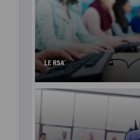
LE RSA