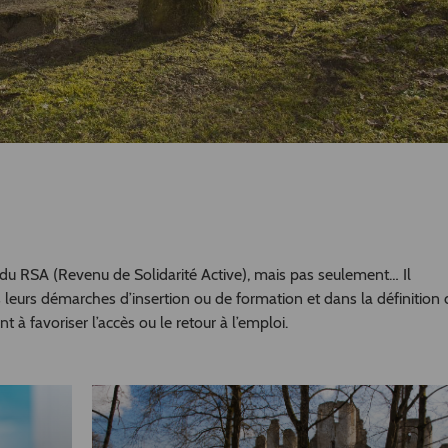
du RSA (Revenu de Solidarité Active), mais pas seulement… Il
leurs démarches d’insertion ou de formation et dans la définition 
 à favoriser l’accès ou le retour à l’emploi.