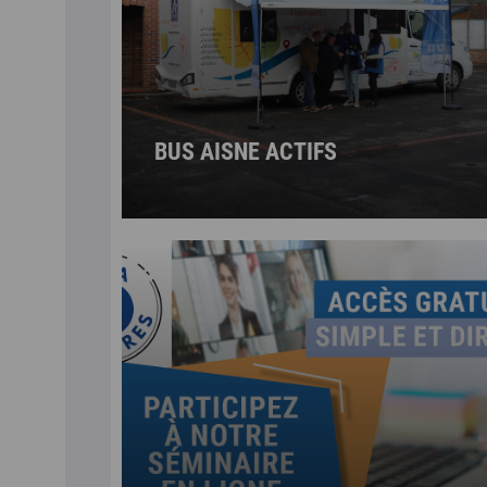
BUS AISNE ACTIFS