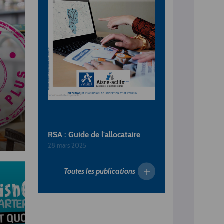
RSA : Guide de l'allocataire
28 mars 2025
Toutes les publications