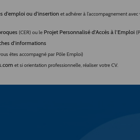
 d’emploi ou d’insertion
et adhérer à l’accompagnement avec 
proques
Projet Personnalisé d’Accès à l’Emploi
(CER) ou le
(P
hes d’informations
vous êtes accompagné par Pôle Emploi)
fs.com
et si orientation professionnelle, réaliser votre CV.