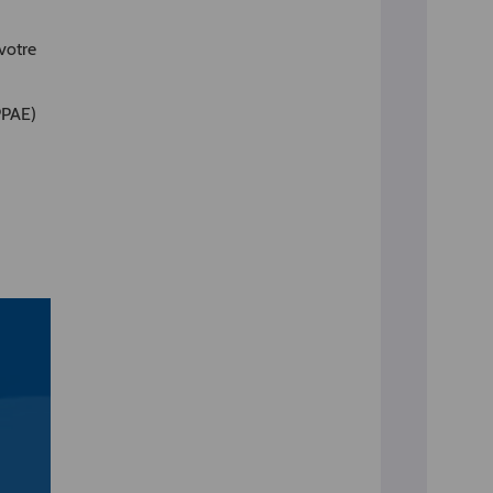
votre
PAE)