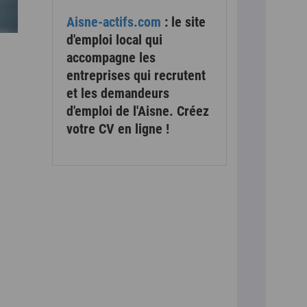
Aisne-actifs.com
: le site
d'emploi local qui
accompagne les
entreprises qui recrutent
et les demandeurs
d'emploi de l'Aisne. Créez
votre CV en ligne !