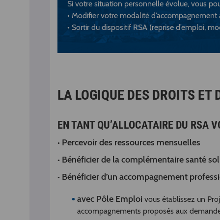
Si votre situation personnelle évolue, vous po
• Modifier votre modalité d’accompagnement a
• Sortir du dispositif RSA (reprise d’emploi, m
LA LOGIQUE DES DROITS ET 
EN TANT QU’ALLOCATAIRE DU RSA VO
Percevoir des ressources mensuelles
•
Bénéficier de la complémentaire santé sol
•
Bénéficier d’un accompagnement profess
•
avec Pôle Emploi
vous établissez un Proj
accompagnements proposés aux demandeu