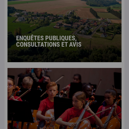
ENQUÊTES PUBLIQUES,
CONSULTATIONS ET AVIS