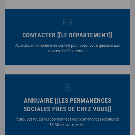
CONTACTER [[LE DÉPARTEMENT]]
Accédez au formulaire de contact pour poser votre question aux
services du Département.
ANNUAIRE [[LES PERMANENCES
SOCIALES PRÈS DE CHEZ VOUS]]
Retrouvez toutes les coordonnées des permanences sociales de
l'UTAS de votre secteur