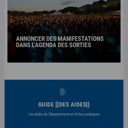
ANNONCER DES MANIFESTATIONS
DANS L'AGENDA DES SORTIES
GUIDE [[DES AIDES]]
Les aides du Département en fiches pratiques