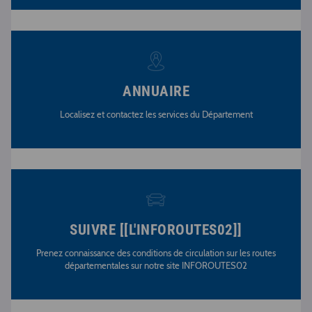
ANNUAIRE
Localisez et contactez les services du Département
SUIVRE [[L'INFOROUTES02]]
Prenez connaissance des conditions de circulation sur les routes
départementales sur notre site INFOROUTES02