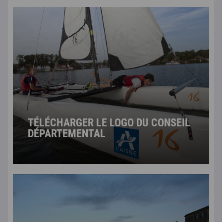
TÉLÉCHARGER LE LOGO DU CONSEIL
DÉPARTEMENTAL