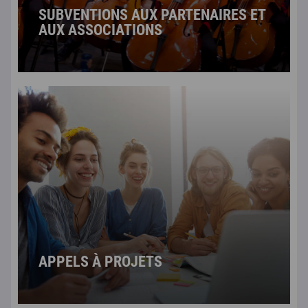
SUBVENTIONS AUX PARTENAIRES ET
AUX ASSOCIATIONS
APPELS À PROJETS