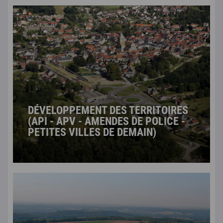
DÉVELOPPEMENT DES TERRITOIRES
(API - APV - AMENDES DE POLICE -
PETITES VILLES DE DEMAIN)