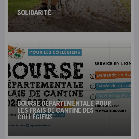
SOLIDARITÉ
BOURSE DÉPARTEMENTALE POUR
LES FRAIS DE CANTINE DES
COLLÉGIENS