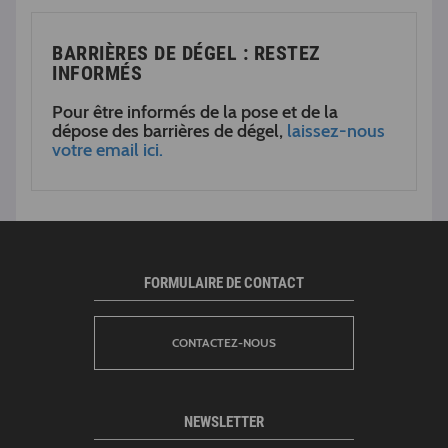
BARRIÈRES DE DÉGEL : RESTEZ
INFORMÉS
Pour être informés de la pose et de la
dépose des barrières de dégel,
laissez-nous
votre email ici.
FORMULAIRE DE CONTACT
CONTACTEZ-NOUS
NEWSLETTER