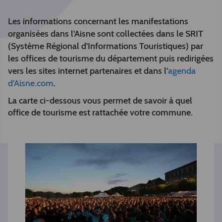
Les informations concernant les manifestations
organisées dans l'Aisne sont collectées dans le SRIT
(Système Régional d'Informations Touristiques) par
les offices de tourisme du département puis redirigées
vers les sites internet partenaires et dans l'
agenda
d'Aisne.com
.
La carte ci-dessous vous permet de savoir à quel
office de tourisme est rattachée votre commune.