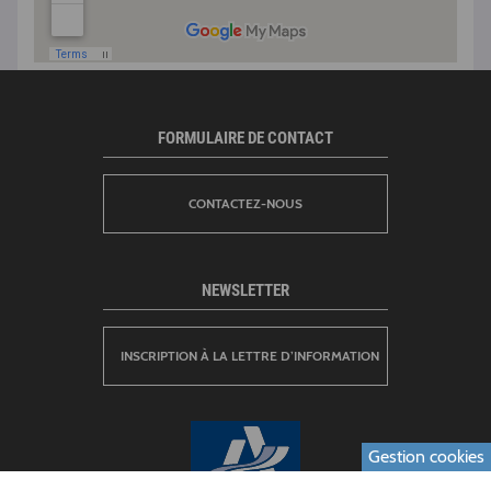
FORMULAIRE DE CONTACT
CONTACTEZ-NOUS
NEWSLETTER
INSCRIPTION À LA LETTRE D’INFORMATION
Gestion cookies