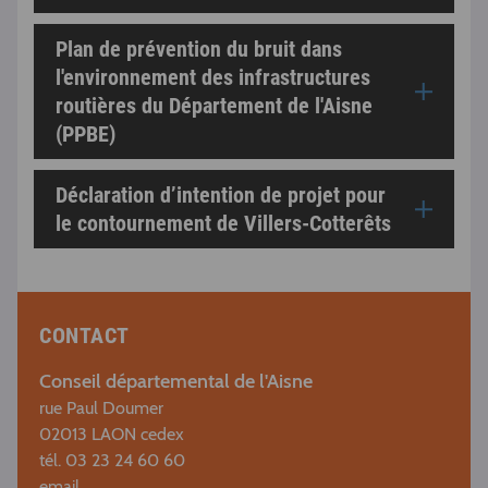
Plan de prévention du bruit dans
l'environnement des infrastructures
routières du Département de l'Aisne
(PPBE)
Déclaration d’intention de projet pour
le contournement de Villers-Cotterêts
CONTACT
Conseil départemental de l'Aisne
rue Paul Doumer
02013 LAON cedex
tél. 03 23 24 60 60
email