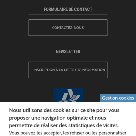
FORMULAIRE DE CONTACT
CONTACTEZ-NOUS
NEWSLETTER
INSCRIPTION À LA LETTRE D’INFORMATION
Gestion cookies
Nous utilisons des cookies sur ce site pour vous
proposer une navigation optimale et nous
permettre de réaliser des statistiques de visites.
CONSEIL DÉPARTEMENTAL DE L'AISNE
Vous pouvez les accepter, les refuser ou les personnaliser