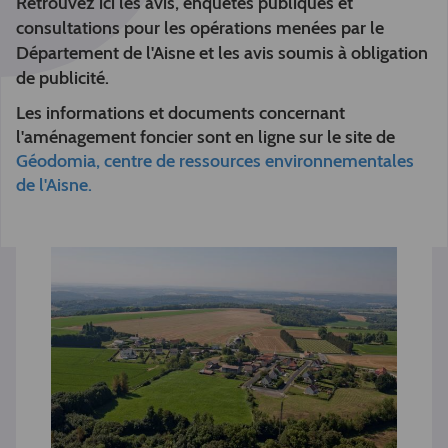
Retrouvez ici les avis, enquêtes publiques et
consultations pour les opérations menées par le
Département de l'Aisne et les avis soumis à obligation
de publicité.
Les informations et documents concernant
l'aménagement foncier sont en ligne sur le site de
Géodomia, centre de ressources environnementales
de l'Aisne.