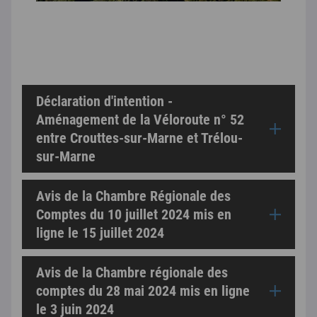
Déclaration d'intention -
Aménagement de la Véloroute n° 52
entre Crouttes-sur-Marne et Trélou-
sur-Marne
Avis de la Chambre Régionale des
Comptes du 10 juillet 2024 mis en
ligne le 15 juillet 2024
Avis de la Chambre régionale des
comptes du 28 mai 2024 mis en ligne
le 3 juin 2024