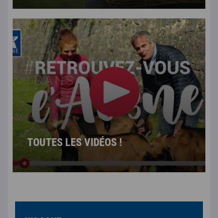
TOUTES LES VIDÉOS !