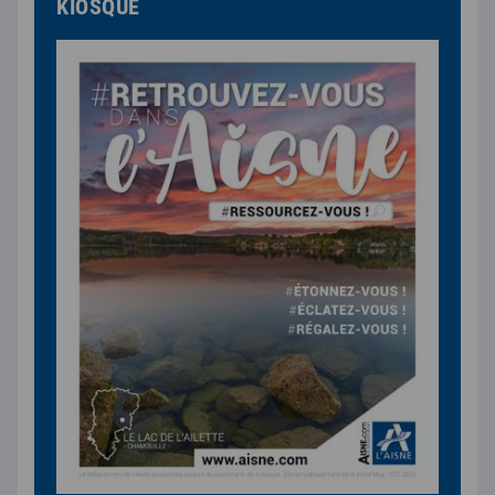
KIOSQUE