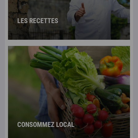
LES RECETTES
CONSOMMEZ LOCAL