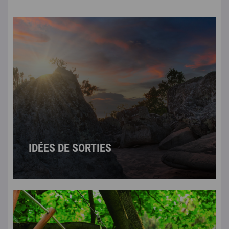
IDÉES DE SORTIES