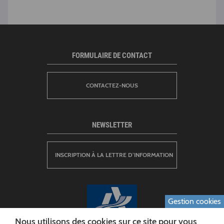
FORMULAIRE DE CONTACT
CONTACTEZ-NOUS
NEWSLETTER
INSCRIPTION À LA LETTRE D’INFORMATION
Gestion cookies
Nous utilisons des cookies sur ce site pour vous