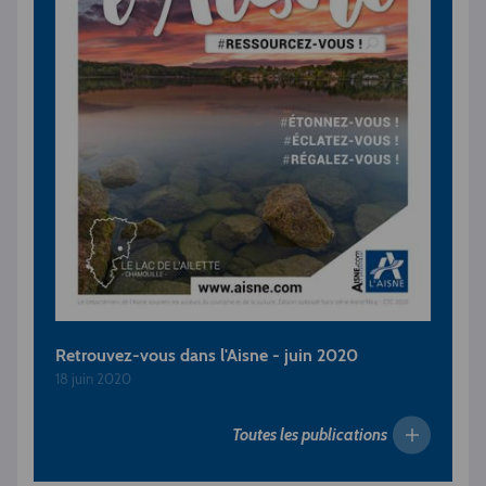
Retrouvez-vous dans l'Aisne - juin 2020
18 juin 2020
Toutes les publications