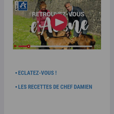
ECLATEZ-VOUS !
LES RECETTES DE CHEF DAMIEN