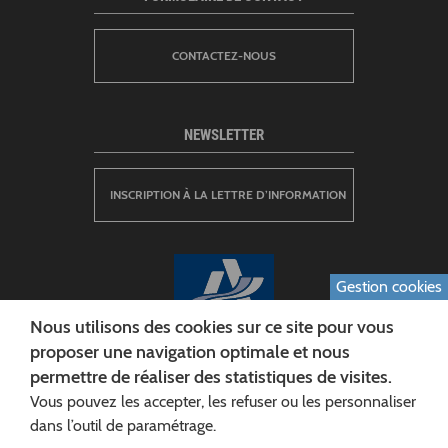
CONTACTEZ-NOUS
NEWSLETTER
INSCRIPTION À LA LETTRE D’INFORMATION
Gestion cookies
Nous utilisons des cookies sur ce site pour vous
proposer une navigation optimale et nous
permettre de réaliser des statistiques de visites.
CONSEIL DÉPARTEMENTAL DE L'AISNE
Vous pouvez les accepter, les refuser ou les personnaliser
Siège :
dans l’outil de paramétrage.