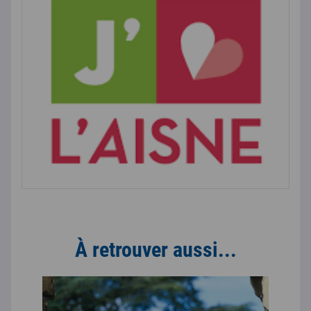
À retrouver aussi...