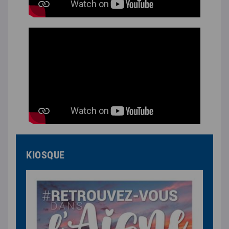
KIOSQUE