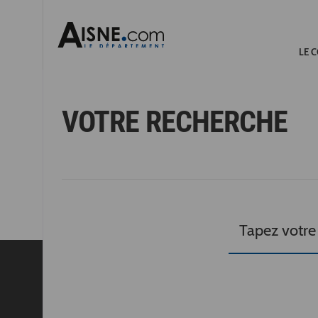
LE 
VOTRE RECHERCHE