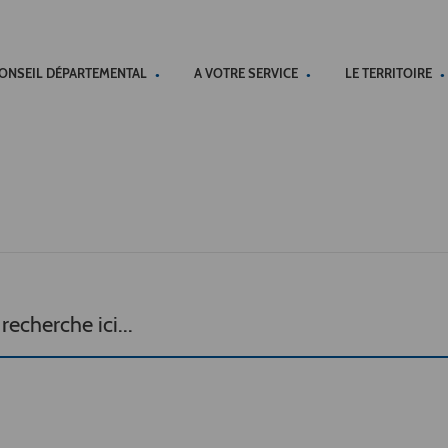
ACCÉSSIBILITÉ
CONSEIL DÉPARTEMENTAL
A VOTRE SERVICE
LE TERRITOIRE