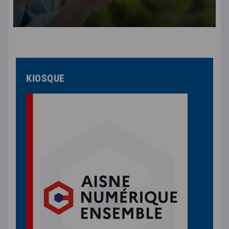
KIOSQUE