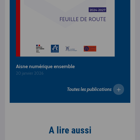
Aisne numérique ensemble
20 janvier 2026
Toutes les publications
A lire aussi