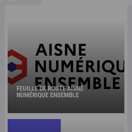
FEUILLE DE ROUTE AISNE
NUMÉRIQUE ENSEMBLE