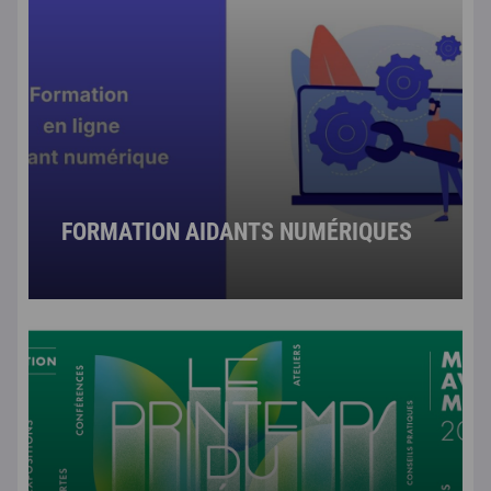
FORMATION AIDANTS NUMÉRIQUES