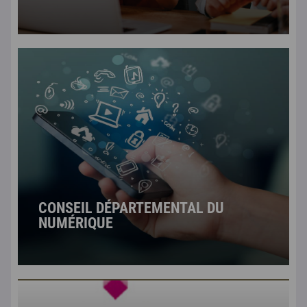
CONSEIL DÉPARTEMENTAL DU
NUMÉRIQUE