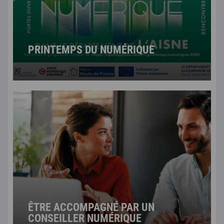
PRINTEMPS DU NUMÉRIQUE
ÊTRE ACCOMPAGNÉ PAR UN
CONSEILLER NUMÉRIQUE