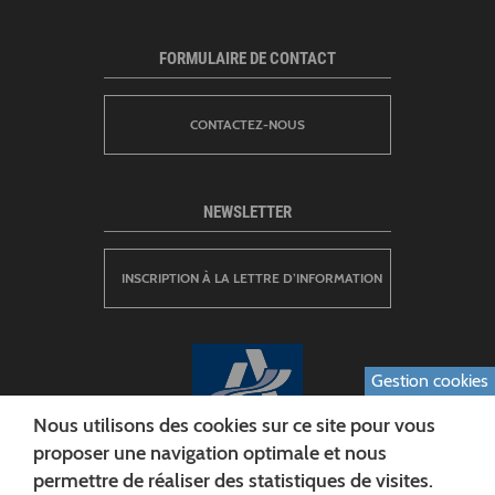
FORMULAIRE DE CONTACT
CONTACTEZ-NOUS
NEWSLETTER
INSCRIPTION À LA LETTRE D’INFORMATION
Gestion cookies
Nous utilisons des cookies sur ce site pour vous
proposer une navigation optimale et nous
permettre de réaliser des statistiques de visites.