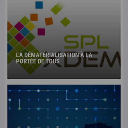
LA DÉMATÉRIALISATION À LA
PORTÉE DE TOUS