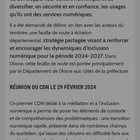
diversifier, en sécurité et en confiance, les usages
qu’ils ont des services numériques
.
Il a été demandé de définir, en lien avec les acteurs du
territoire, une feuille de route à échelon
stratégie partagée visant à renforcer
départemental,
et encourager les dynamiques d’inclusion
numérique pour la période 2024-2027
. Dans
l’Aisne, cette feuille de route est portée principalement
par le Département de l’Aisne aux côtés de la préfecture.
RÉUNION DU CDN LE 29 FÉVRIER 2024
Ce premier CDN dédié à la médiation et à l’inclusion
numérique a permis de poser les éléments de contexte
et de compréhension des problématiques : une transition
numérique rapide, présente dans de nombreux champs
du quotidien, qui laisse des citoyens en difficulté face aux