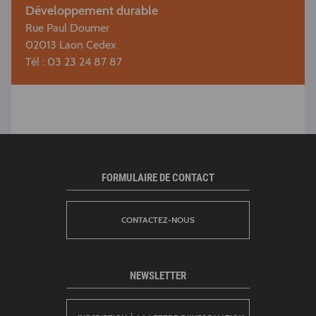
Développement durable
Rue Paul Doumer
02013 Laon Cedex
Tél : 03 23 24 87 87
FORMULAIRE DE CONTACT
CONTACTEZ-NOUS
NEWSLETTER