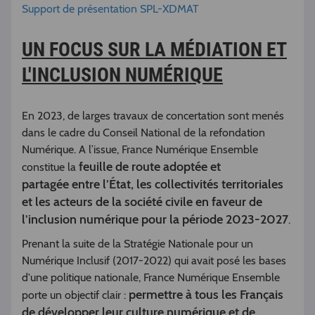
Support de présentation SPL-XDMAT
UN FOCUS SUR LA MÉDIATION ET
L'INCLUSION NUMÉRIQUE
En 2023, de larges travaux de concertation sont menés
dans le cadre du Conseil National de la refondation
Numérique. A l’issue, France Numérique Ensemble
feuille de route adoptée et
constitue la
partagée entre l’État, les collectivités territoriales
et les acteurs de la société civile en faveur de
l’inclusion numérique pour la période 2023-2027
.
Prenant la suite de la Stratégie Nationale pour un
Numérique Inclusif (2017-2022) qui avait posé les bases
d'une politique nationale, France Numérique Ensemble
permettre à tous les Français
porte un objectif clair :
de développer leur culture numérique et de