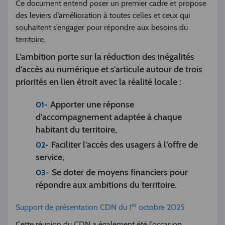
Ce document entend poser un premier cadre et propose
des leviers d’amélioration à toutes celles et ceux qui
souhaitent s’engager pour répondre aux besoins du
territoire.
L’ambition porte sur la réduction des inégalités
d’accès au numérique et s’articule autour de trois
priorités en lien étroit avec la réalité locale :
Apporter une réponse
d’accompagnement adaptée à chaque
habitant du territoire,
Faciliter l’accès des usagers à l’offre de
service,
Se doter de moyens financiers pour
répondre aux ambitions du territoire.
er
Support de présentation CDN du 1
octobre 2025
Cette réunion du CDN a également été l’occasion