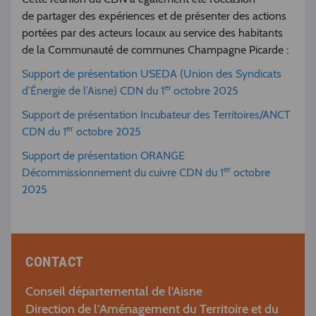
de partager des expériences et de présenter des actions
portées par des acteurs locaux au service des habitants
de la Communauté de communes Champagne Picarde :
Support de présentation USEDA (Union des Syndicats
er
d’Énergie de l’Aisne) CDN du 1
octobre 2025
Support de présentation Incubateur des Territoires/ANCT
er
CDN du 1
octobre 2025
Support de présentation ORANGE
er
Décommissionnement du cuivre CDN du 1
octobre
2025
CONTACT
Conseil départemental de l'Aisne
Direction de l’Aménagement du Territoire et du