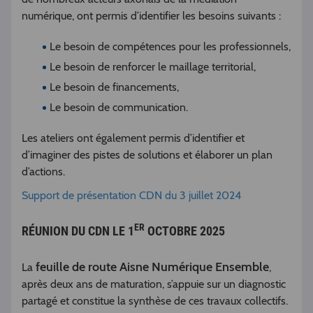
numérique, ont permis d’identifier les besoins suivants :
Le besoin de compétences pour les professionnels,
Le besoin de renforcer le maillage territorial,
Le besoin de financements,
Le besoin de communication.
Les ateliers ont également permis d’identifier et
d’imaginer des pistes de solutions et élaborer un plan
d’actions.
Support de présentation CDN du 3 juillet 2024
ER
RÉUNION DU CDN LE 1
OCTOBRE 2025
feuille de route Aisne Numérique Ensemble
La
,
après deux ans de maturation, s’appuie sur un diagnostic
partagé et constitue la synthèse de ces travaux collectifs.