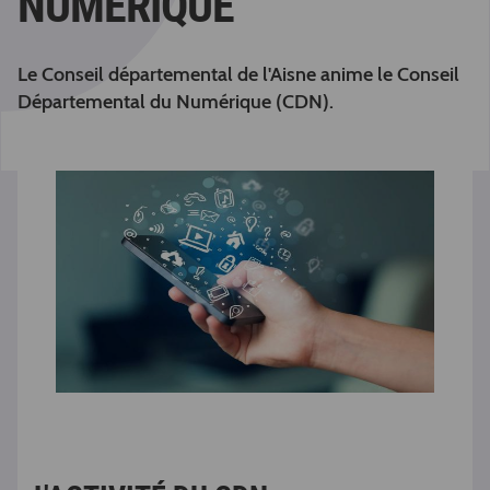
NUMÉRIQUE
Le Conseil départemental de l'Aisne anime le Conseil
Départemental du Numérique (CDN).