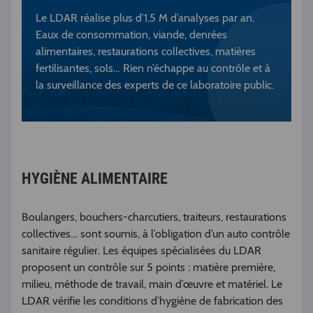
Le LDAR réalise plus d’1,5 M d’analyses par an.
Eaux de consommation, viande, denrées
alimentaires, restaurations collectives, matières
fertilisantes, sols… Rien n’échappe au contrôle et à
la surveillance des experts de ce laboratoire public.
HYGIÈNE ALIMENTAIRE
Boulangers, bouchers-charcutiers, traiteurs, restaurations
collectives… sont soumis, à l’obligation d’un auto contrôle
sanitaire régulier. Les équipes spécialisées du LDAR
proposent un contrôle sur 5 points : matière première,
milieu, méthode de travail, main d’œuvre et matériel. Le
LDAR vérifie les conditions d’hygiène de fabrication des