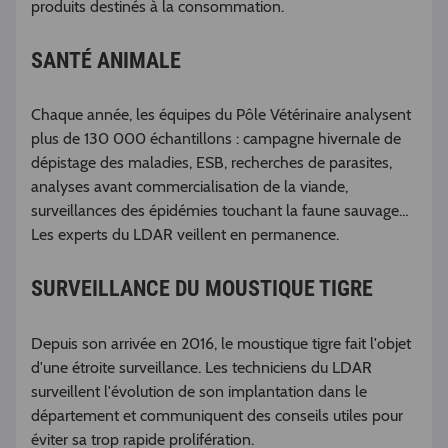
produits destinés à la consommation.
SANTÉ ANIMALE
Chaque année, les équipes du Pôle Vétérinaire analysent
plus de 130 000 échantillons : campagne hivernale de
dépistage des maladies, ESB, recherches de parasites,
analyses avant commercialisation de la viande,
surveillances des épidémies touchant la faune sauvage…
Les experts du LDAR veillent en permanence.
SURVEILLANCE DU MOUSTIQUE TIGRE
Depuis son arrivée en 2016, le moustique tigre fait l'objet
d'une étroite surveillance. Les techniciens du LDAR
surveillent l'évolution de son implantation dans le
département et communiquent des conseils utiles pour
éviter sa trop rapide prolifération.