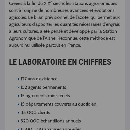
e
Créées à la fin du XIX
siècle, les stations agronomiques
sont à l’origine de nombreuses avancées et évolutions
agricoles. Le bilan prévisionnel de l’azote, qui permet aux
agriculteurs d’apporter les quantités nécessaires d’engrais
à leurs cultures, a été pensé et développé par la Station
Agronomique de l’Aisne. Reconnue, cette méthode est
aujourd’hui utilisée partout en France.
LE LABORATOIRE EN CHIFFRES
127 ans d’existence
152 agents permanents
15 agréments ministériels
15 départements couverts au quotidien
35 000 clients
320 000 échantillons annuels
1 500 000 analyses annuelles