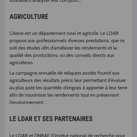
souhaitent analyser leur compost…
AGRICULTURE
L’Aisne est un département rural et agricole. Le LDAR
propose aux professionnels diverses prestations, que ce
soit des études afin d’améliorer les rendements et la
qualité des productions, ou des conseils directs aux
agriculteurs.
La campagne annuelle de reliquats azotés fournit aux
agriculteurs des résultats précis leur permettant d’évaluer
au plus juste les quantités d’engrais à apporter à leur terre
afin de maximiser les rendements tout en préservant
l’environnement.
LE LDAR ET SES PARTENAIRES
Le LDAR et l’INRAE (l’institut national de recherche pour