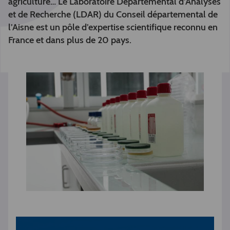
agriculture… Le Laboratoire Départemental d’Analyses
et de Recherche (LDAR) du Conseil départemental de
l’Aisne est un pôle d’expertise scientifique reconnu en
France et dans plus de 20 pays.