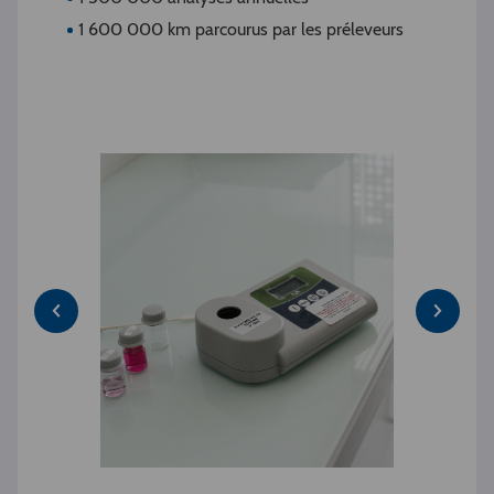
1 600 000 km parcourus par les préleveurs