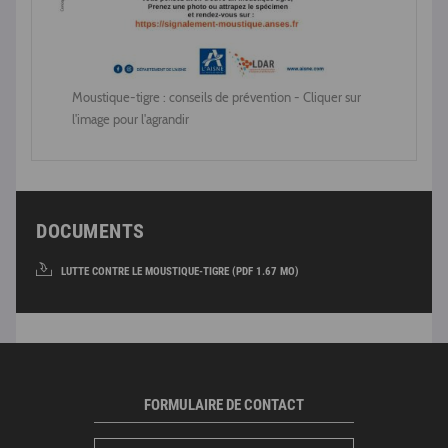
Moustique-tigre : conseils de prévention - Cliquer sur
l'image pour l'agrandir
DOCUMENTS
LUTTE CONTRE LE MOUSTIQUE-TIGRE (PDF 1.67 MO)
FORMULAIRE DE CONTACT