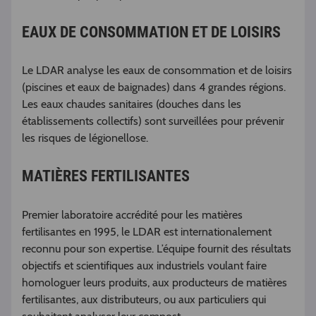
EAUX DE CONSOMMATION ET DE LOISIRS
Le LDAR analyse les eaux de consommation et de loisirs
(piscines et eaux de baignades) dans 4 grandes régions.
Les eaux chaudes sanitaires (douches dans les
établissements collectifs) sont surveillées pour prévenir
les risques de légionellose.
MATIÈRES FERTILISANTES
Premier laboratoire accrédité pour les matières
fertilisantes en 1995, le LDAR est internationalement
reconnu pour son expertise. L’équipe fournit des résultats
objectifs et scientifiques aux industriels voulant faire
homologuer leurs produits, aux producteurs de matières
fertilisantes, aux distributeurs, ou aux particuliers qui