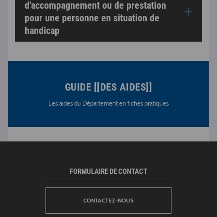
d'accompagnement ou de prestation
pour une personne en situation de
handicap
GUIDE [[DES AIDES]]
Les aides du Département en fiches pratiques
FORMULAIRE DE CONTACT
CONTACTEZ-NOUS