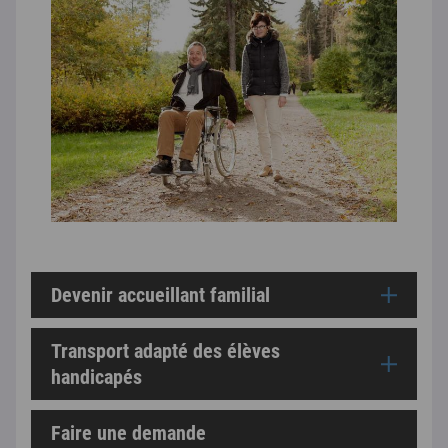
Devenir accueillant familial
Transport adapté des élèves
handicapés
Faire une demande