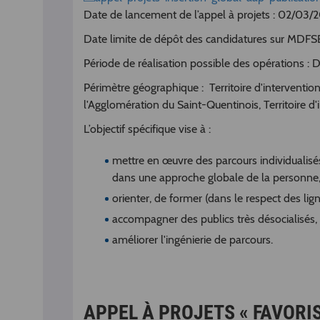
Date de lancement de l’appel à projets : 02/03/
Date limite de dépôt des candidatures sur MDF
Période de réalisation possible des opérations :
Périmètre géographique : Territoire d'intervention 
l'Agglomération du Saint-Quentinois, Territoire 
L’objectif spécifique vise à :
mettre en œuvre des parcours individualisés 
dans une approche globale de la personne
orienter, de former (dans le respect des lig
accompagner des publics très désocialisés,
améliorer l'ingénierie de parcours.
APPEL À PROJETS « FAVORIS