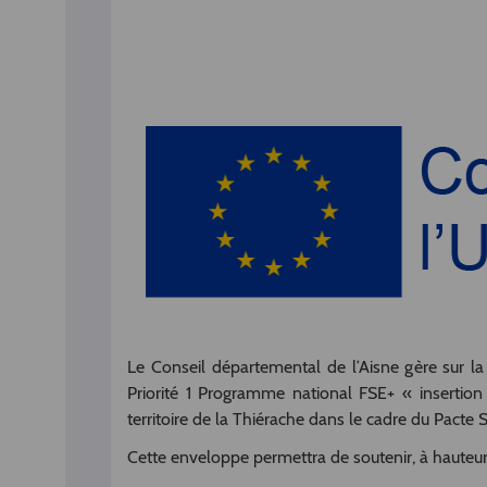
Le Conseil départemental de l’Aisne gère sur 
Priorité 1 Programme national FSE+ « insertion
territoire de la Thiérache dans le cadre du Pact
Cette enveloppe permettra de soutenir, à hauteur 