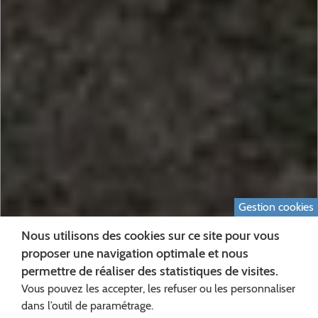
Gestion cookies
Nous utilisons des cookies sur ce site pour vous
proposer une navigation optimale et nous
permettre de réaliser des statistiques de visites.
Vous pouvez les accepter, les refuser ou les personnaliser
dans l’outil de paramétrage.