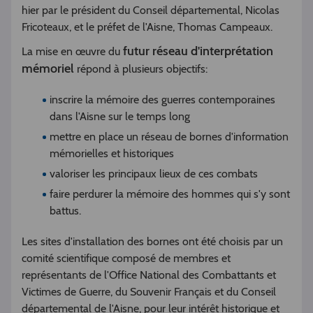
hier par le président du Conseil départemental, Nicolas
Fricoteaux, et le préfet de l'Aisne, Thomas Campeaux.
futur réseau d'interprétation
La mise en œuvre du
mémoriel
répond à plusieurs objectifs:
inscrire la mémoire des guerres contemporaines
dans l'Aisne sur le temps long
mettre en place un réseau de bornes d'information
mémorielles et historiques
valoriser les principaux lieux de ces combats
faire perdurer la mémoire des hommes qui s'y sont
battus.
Les sites d'installation des bornes ont été choisis par un
comité scientifique composé de membres et
représentants de l'Office National des Combattants et
Victimes de Guerre, du Souvenir Français et du Conseil
départemental de l'Aisne, pour leur intérêt historique et