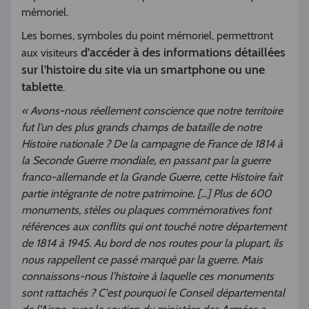
mémoriel.
Les bornes, symboles du point mémoriel, permettront
d'accéder à des informations détaillées
aux visiteurs
sur l'histoire du site via un smartphone ou une
tablette
.
« Avons-nous réellement conscience que notre territoire
fut l’un des plus grands champs de bataille de notre
Histoire nationale ? De la campagne de France de 1814 à
la Seconde Guerre mondiale, en passant par la guerre
franco-allemande et la Grande Guerre, cette Histoire fait
partie intégrante de notre patrimoine. [...] Plus de 600
monuments, stèles ou plaques commémoratives font
références aux conflits qui ont touché notre département
de 1814 à 1945. Au bord de nos routes pour la plupart, ils
nous rappellent ce passé marqué par la guerre. Mais
connaissons-nous l’histoire à laquelle ces monuments
sont rattachés ? C'est pourquoi le Conseil départemental