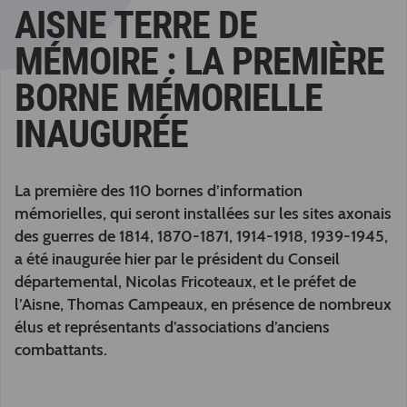
AISNE TERRE DE
MÉMOIRE : LA PREMIÈRE
BORNE MÉMORIELLE
INAUGURÉE
La première des 110 bornes d’information
mémorielles, qui seront installées sur les sites axonais
des guerres de 1814, 1870-1871, 1914-1918, 1939-1945,
a été inaugurée hier par le président du Conseil
départemental, Nicolas Fricoteaux, et le préfet de
l’Aisne, Thomas Campeaux, en présence de nombreux
élus et représentants d’associations d’anciens
combattants.