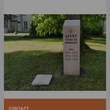
CONTACT