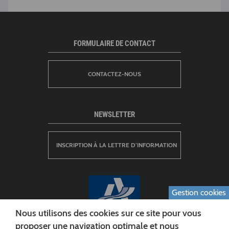
FORMULAIRE DE CONTACT
CONTACTEZ-NOUS
NEWSLETTER
INSCRIPTION À LA LETTRE D’INFORMATION
Gestion cookies
Nous utilisons des cookies sur ce site pour vous
proposer une navigation optimale et nous