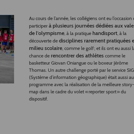
Au cours de l’année, les collégiens ont eu l’occasion
à plusieurs journées dédiées aux vale
participer
de l’olympisme
handisport
, à la pratique
, à la
disciplines rarement pratiquées 
découverte de
milieu scolaire
, comme le golf ; et ils ont eu aussi l
rencontrer des athlètes
chance de
comme le
basketteur Giovan Oniangue ou le boxeur Jérôme
Thomas. Un autre challenge porté par le service SIG
(Système d’information géographique) était aussi au
programme avec la réalisation de la meilleure story
map dans le cadre du volet « reporter sport » du
dispositif.