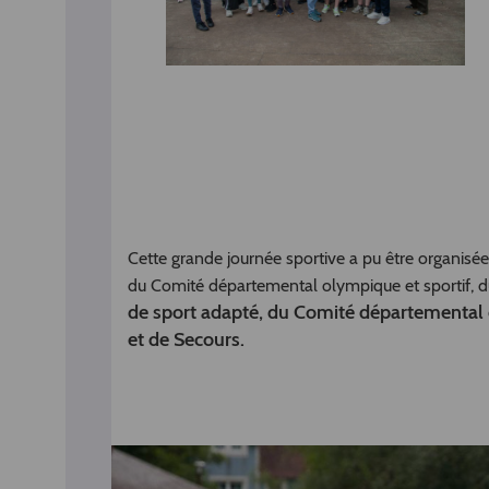
Cette grande journée sportive a pu être organisée 
du Comité départemental olympique et sportif, 
de sport adapté, du Comité départemental d
et de Secours.