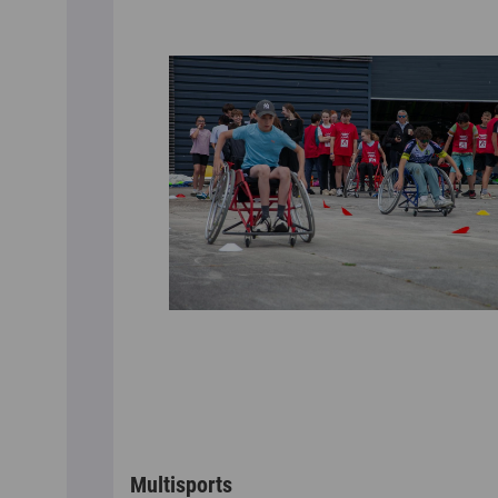
Multisports