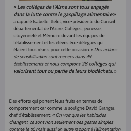
«
Les collèges de l’Aisne sont tous engagés
dans la lutte contre le gaspillage alimentaire
»
a rappelé Isabelle Ittelet, vice-présidente du Conseil
départemental de l'Aisne, Collèges, jeunesse,
citoyenneté et Mémoire devant les équipes de
l’établissement et les élèves éco-délégués qui
étaient tous réunis pour cette occasion. «
Des actions
de sensibilisation sont menées dans 49
28 collèges qui
établissements et nous comptons
valorisent tout ou partie de leurs biodéchets.
»
Des efforts qui portent leurs fruits en termes de
comportement car comme le souligne David Granger,
chef d’établissement : «
On voit que les habitudes
changent, ce sont non seulement des gestes simples
comme le tri, mais aussi un autre rapport à l’alimentation.