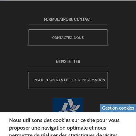
FORMULAIRE DE CONTACT
CONTACTEZ-NOUS
NEWSLETTER
INSCRIPTION À LA LETTRE D’INFORMATION
Gestion cookies
Nous utilisons des cookies sur ce site pour vous
proposer une navigation optimale et nous
permettre de réaliser des statistiques de visites.