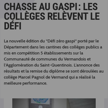
CHASSE AU GASPI : LES
COLLÈGES RELÈVENT LE
DÉFI
La nouvelle édition du “Défi zéro gaspi“ porté par le
Département dans les cantines des collèges publics a
mis en compétition 5 établissements sur la
Communauté de communes du Vermandois et
l’Agglomération du Saint-Quentinois. L’annonce des
résultats et la remise du diplôme se sont déroulées au
collège Marcel Pagnol de Vermand qui a réalisé la
meilleure performance.