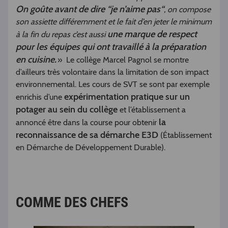
On goûte avant de dire “je n’aime pas“
, on compose
son assiette différemment et le fait d’en jeter le minimum
une marque de respect
à la fin du repas c’est aussi
pour les équipes qui ont travaillé à la préparation
en cuisine.
» Le collège Marcel Pagnol se montre
d’ailleurs très volontaire dans la limitation de son impact
environnemental. Les cours de SVT se sont par exemple
expérimentation pratique sur un
enrichis d’une
potager au sein du collège
et l’établissement a
la
annoncé être dans la course pour obtenir
reconnaissance de sa démarche E3D
(Établissement
en Démarche de Développement Durable).
COMME DES CHEFS