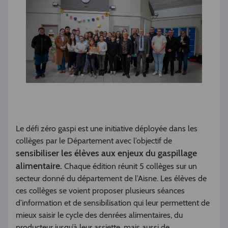
Le défi zéro gaspi est une initiative déployée dans les
collèges par le Département avec l’objectif de
sensibiliser les élèves aux enjeux du gaspillage
alimentaire.
Chaque édition réunit 5 collèges sur un
secteur donné du département de l’Aisne. Les élèves de
ces collèges se voient proposer plusieurs séances
d’information et de sensibilisation qui leur permettent de
mieux saisir le cycle des denrées alimentaires, du
producteur jusqu’à leur assiette, mais aussi de