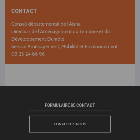
CONTACT
Conseil départemental de l’Aisne
Direction de l’Aménagement du Territoire et du
Développement Durable
Service Aménagement, Mobilité et Environnement
03 23 24 86 96
FORMULAIRE DE CONTACT
CONTACTEZ-NOUS