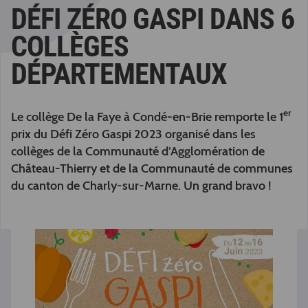
DÉFI ZÉRO GASPI DANS 6
COLLÈGES
DÉPARTEMENTAUX
er
Le collège De la Faye à Condé-en-Brie remporte le 1
prix du Défi Zéro Gaspi 2023 organisé dans les
collèges de la Communauté d’Agglomération de
Château-Thierry et de la Communauté de communes
du canton de Charly-sur-Marne. Un grand bravo !