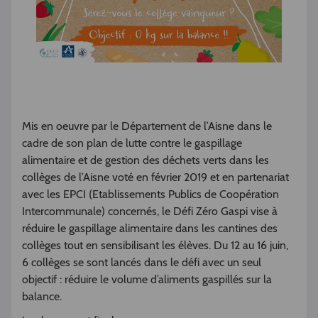
Mis en oeuvre par le Département de l’Aisne dans le
cadre de son plan de lutte contre le gaspillage
alimentaire et de gestion des déchets verts dans les
collèges de l’Aisne voté en février 2019 et en partenariat
avec les EPCI (Etablissements Publics de Coopération
Intercommunale) concernés, le Défi Zéro Gaspi vise à
réduire le gaspillage alimentaire dans les cantines des
collèges tout en sensibilisant les élèves. Du 12 au 16 juin,
6 collèges se sont lancés dans le défi avec un seul
objectif : réduire le volume d’aliments gaspillés sur la
balance.