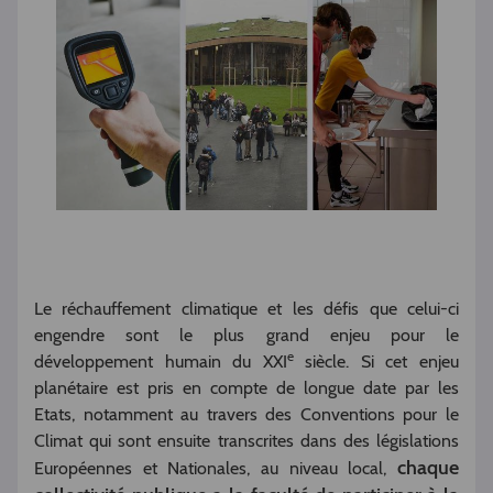
Le réchauffement climatique et les défis que celui-ci
engendre sont le plus grand enjeu pour le
e
développement humain du XXI
siècle. Si cet enjeu
planétaire est pris en compte de longue date par les
Etats, notamment au travers des Conventions pour le
Climat qui sont ensuite transcrites dans des législations
chaque
Européennes et Nationales, au niveau local,