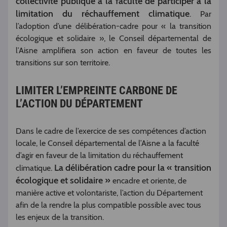
collectivité publique a la faculté de participer à la
limitation du réchauffement climatique
. Par
l’adoption d’une délibération-cadre pour « la transition
écologique et solidaire », le Conseil départemental de
l’Aisne amplifiera son action en faveur de toutes les
transitions sur son territoire.
LIMITER L’EMPREINTE CARBONE DE
L’ACTION DU DÉPARTEMENT
Dans le cadre de l’exercice de ses compétences d’action
locale, le Conseil départemental de l’Aisne a la faculté
d’agir en faveur de la limitation du réchauffement
La délibération cadre pour la « transition
climatique.
écologique et solidaire »
encadre et oriente, de
manière active et volontariste, l’action du Département
afin de la rendre la plus compatible possible avec tous
les enjeux de la transition.