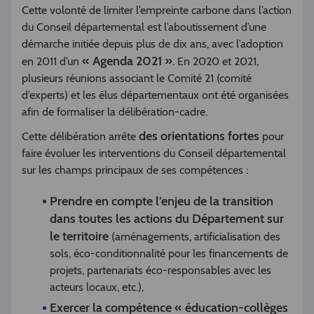
Cette volonté de limiter l’empreinte carbone dans l’action
du Conseil départemental est l’aboutissement d’une
démarche initiée depuis plus de dix ans, avec l’adoption
« Agenda 2021 »
en 2011 d’un
. En 2020 et 2021,
plusieurs réunions associant le Comité 21 (comité
d’experts) et les élus départementaux ont été organisées
afin de formaliser la délibération-cadre.
des orientations fortes
Cette délibération arrête
pour
faire évoluer les interventions du Conseil départemental
sur les champs principaux de ses compétences :
Prendre en compte l’enjeu de la transition
dans toutes les actions du Département sur
le territoire
(aménagements, artificialisation des
sols, éco-conditionnalité pour les financements de
projets, partenariats éco-responsables avec les
acteurs locaux, etc.),
Exercer la compétence « éducation-collèges