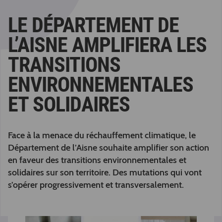
LE DÉPARTEMENT DE
L’AISNE AMPLIFIERA LES
TRANSITIONS
ENVIRONNEMENTALES
ET SOLIDAIRES
Face à la menace du réchauffement climatique, le
Département de l’Aisne souhaite amplifier son action
en faveur des transitions environnementales et
solidaires sur son territoire. Des mutations qui vont
s’opérer progressivement et transversalement.