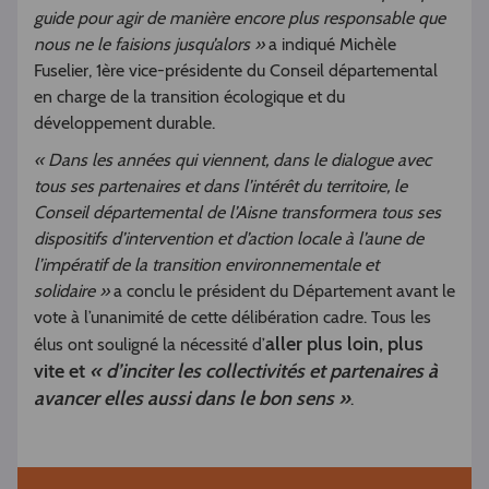
guide pour agir de manière encore plus responsable que
nous ne le faisions jusqu’alors »
a indiqué Michèle
Fuselier, 1ère vice-présidente du Conseil départemental
en charge de la transition écologique et du
développement durable.
« Dans les années qui viennent, dans le dialogue avec
tous ses partenaires et dans l’intérêt du territoire, le
Conseil départemental de l’Aisne transformera tous ses
dispositifs d’intervention et d’action locale à l’aune de
l’impératif de la transition environnementale et
solidaire »
a conclu le président du Département avant le
vote à l’unanimité de cette délibération cadre. Tous les
aller plus loin, plus
élus ont souligné la nécessité d’
vite et
« d’inciter les collectivités et partenaires à
avancer elles aussi dans le bon sens »
.