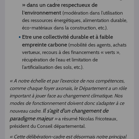
» dans un cadre respectueux de
l’environnement
(modération dans l’utilisation
des ressources énergétiques, alimentation durable,
éco-matériaux dans la construction, etc.).
Etre une collectivité durable et à faible
empreinte carbone
(mobilité des agents, achats
vertueux, recours à des financements « verts »,
récupération de l’eau et limitation de
l’artificialisation des sols, etc.).
« A notre échelle et par l’exercice de nos compétences,
comme chaque foyer axonais, le Département a un rôle
important à jouer face au changement climatique. Nos
modes de fonctionnement doivent donc s’adapter à ce
Il s’agit d’un changement de
nouveau cadre.
paradigme majeur
»
a résumé Nicolas Fricoteaux,
président du Conseil départemental.
« Cette délibération-cadre est désormais notre principal