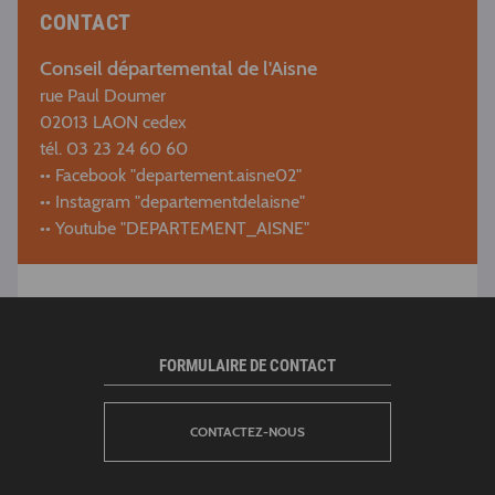
CONTACT
Conseil départemental de l'Aisne
rue Paul Doumer
02013 LAON cedex
tél. 03 23 24 60 60
•• Facebook "departement.aisne02"
•• Instagram "departementdelaisne"
•• Youtube "DEPARTEMENT_AISNE"
FORMULAIRE DE CONTACT
CONTACTEZ-NOUS