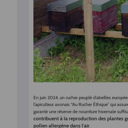
En juin 2024, un rucher peuplé d’abeilles europée
l’apiculteur axonais “Au Rucher Éthique” qui assure
garantir une réserve de nourriture hivernale suffi
contribuent à la reproduction des plantes grâ
pollen allergène dans l’air
.