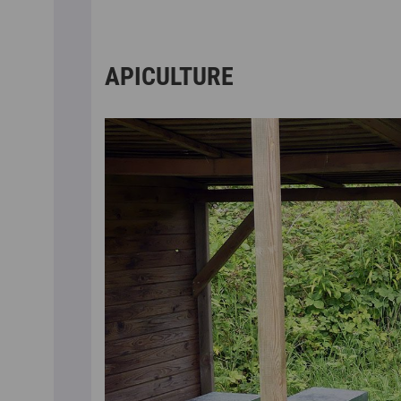
APICULTURE