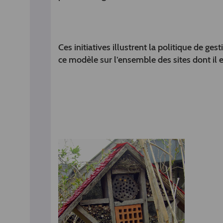
Ces initiatives illustrent la politique de ge
ce modèle sur l’ensemble des sites dont il e