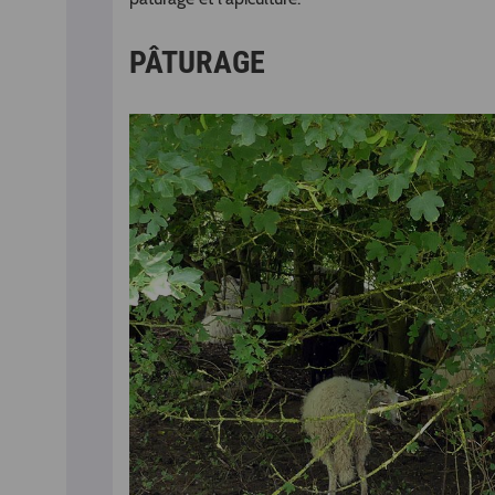
PÂTURAGE