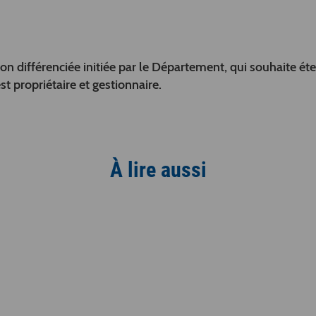
stion différenciée initiée par le Département, qui souhaite ét
st propriétaire et gestionnaire.
À lire aussi