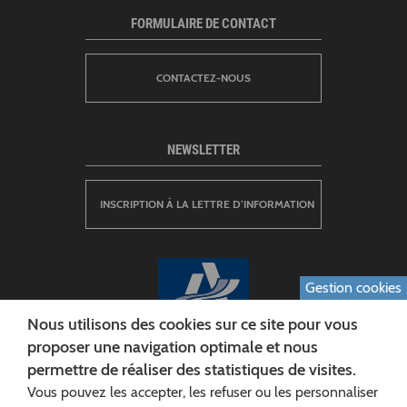
FORMULAIRE DE CONTACT
CONTACTEZ-NOUS
NEWSLETTER
INSCRIPTION À LA LETTRE D’INFORMATION
Gestion cookies
Nous utilisons des cookies sur ce site pour vous
proposer une navigation optimale et nous
permettre de réaliser des statistiques de visites.
CONSEIL DÉPARTEMENTAL DE L'AISNE
Vous pouvez les accepter, les refuser ou les personnaliser