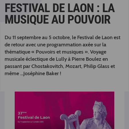
FESTIVAL DE LAON : LA
MUSIQUE AU POUVOIR
Du 11 septembre au 5 octobre, le Festival de Laon est
de retour avec une programmation axée sur la
thématique « Pouvoirs et musiques ». Voyage
musicale éclectique de Lully à Pierre Boulez en
passant par Chostakovitch, Mozart, Philip Glass et
même …Joséphine Baker !