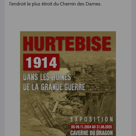
l’endroit le plus étroit du Chemin des Dames.