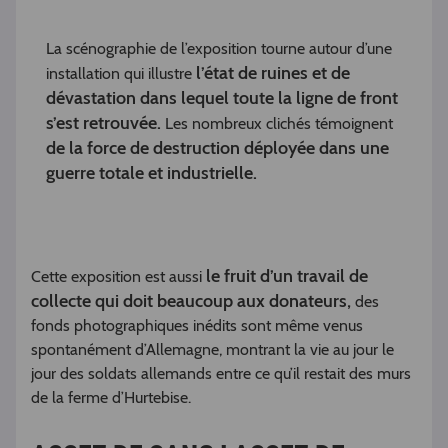
La scénographie de l’exposition tourne autour d’une
l’état de ruines et de
installation qui illustre
dévastation dans lequel toute la ligne de front
s’est retrouvée.
Les nombreux clichés témoignent
de la force de destruction déployée dans
une
guerre totale et industrielle.
le fruit d’un travail de
Cette exposition est aussi
collecte qui doit beaucoup aux donateurs,
des
fonds photographiques inédits sont même venus
spontanément d’Allemagne, montrant la vie au jour le
jour des soldats allemands entre ce qu’il restait des murs
de la ferme d’Hurtebise.