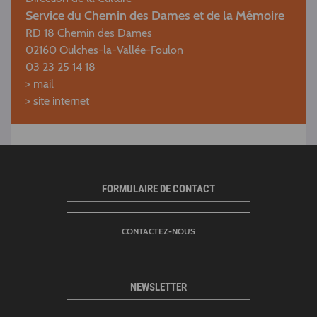
Service du Chemin des Dames et de la Mémoire
RD 18 Chemin des Dames
02160 Oulches-la-Vallée-Foulon
03 23 25 14 18
>
mail
>
site internet
FORMULAIRE DE CONTACT
CONTACTEZ-NOUS
NEWSLETTER