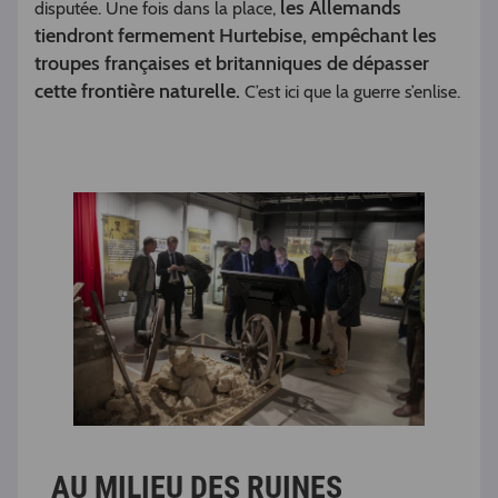
les Allemands
disputée. Une fois dans la place,
tiendront fermement Hurtebise, empêchant les
troupes françaises et britanniques de dépasser
cette frontière naturelle.
C’est ici que la guerre s’enlise.
AU MILIEU DES RUINES