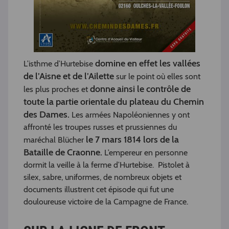
domine en effet les vallées
L’isthme d’Hurtebise
de l’Aisne et de l’Ailette
sur le point où elles sont
donne ainsi le contrôle de
les plus proches et
toute la partie orientale du plateau du Chemin
des Dames.
Les armées Napoléoniennes y ont
affronté les troupes russes et prussiennes du
le 7 mars 1814 lors de la
maréchal Blücher
Bataille de Craonne.
L’empereur en personne
dormit la veille à la ferme d’Hurtebise. Pistolet à
silex, sabre, uniformes, de nombreux objets et
documents illustrent cet épisode qui fut une
douloureuse victoire de la Campagne de France.