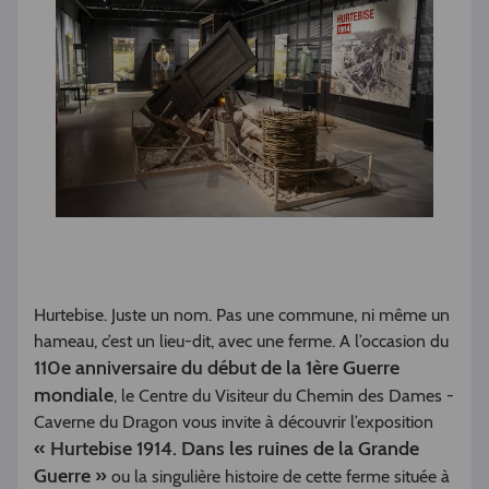
Hurtebise. Juste un nom. Pas une commune, ni même un
hameau, c’est un lieu-dit, avec une ferme. A l’occasion du
110e anniversaire du début de la 1ère Guerre
mondiale
, le Centre du Visiteur du Chemin des Dames -
Caverne du Dragon vous invite à découvrir l’exposition
« Hurtebise 1914. Dans les ruines de la Grande
Guerre »
ou la singulière histoire de cette ferme située à