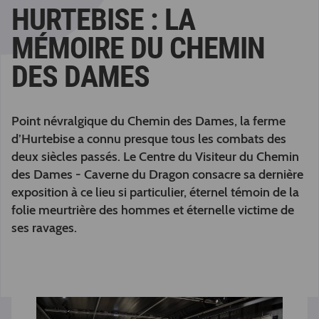
HURTEBISE : LA
MÉMOIRE DU CHEMIN
DES DAMES
Point névralgique du Chemin des Dames, la ferme
d’Hurtebise a connu presque tous les combats des
deux siècles passés. Le Centre du Visiteur du Chemin
des Dames - Caverne du Dragon consacre sa dernière
exposition à ce lieu si particulier, éternel témoin de la
folie meurtrière des hommes et éternelle victime de
ses ravages.