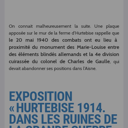
On connait malheureusement la suite. Une plaque
apposée sur le mur de la ferme d'Hurtebise rappelle que
le 20 mai 1940 des combats ont eu lieu à
proximité du monument des Marie-Louise entre
des éléments blindés allemands et la 4e division
cuirassée du colonel de Charles de Gaulle
, qui
devait abandonner ses positions dans l’Aisne.
EXPOSITION
« HURTEBISE 1914.
DANS LES RUINES DE