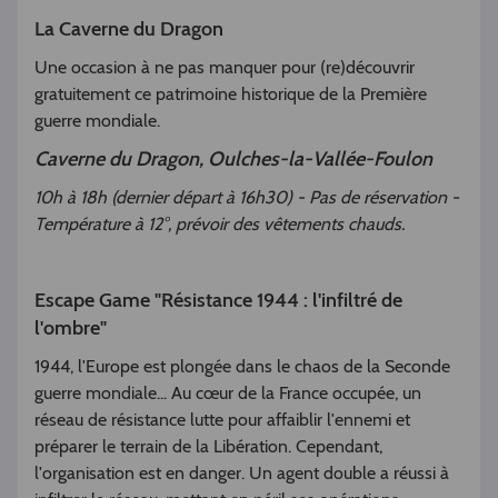
La Caverne du Dragon
Une occasion à ne pas manquer pour (re)découvrir
gratuitement ce patrimoine historique de la Première
guerre mondiale.
Caverne du Dragon, Oulches-la-Vallée-Foulon
10h à 18h (dernier départ à 16h30) - Pas de réservation -
Température à 12°, prévoir des vêtements chauds.
Escape Game "Résistance 1944 : l'infiltré de
l'ombre"
1944, l'Europe est plongée dans le chaos de la Seconde
guerre mondiale... Au cœur
de la France occupée, un
réseau de résistance lutte pour affaiblir l'ennemi et
préparer le terrain de la Libération. Cependant,
l'organisation est en danger. Un agent double a réussi à