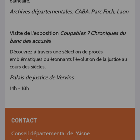
balnéaire.
Archives départementales, CABA, Parc Foch, Laon
Visite de l'exposition
Coupables ? Chroniques du
banc des accusés
Découvrez à travers une sélection de procès
emblématiques ou étonnants l'évolution de la justice au
cours des siècles.
Palais de justice de Vervins
14h - 18h
CONTACT
Conseil départemental de l'Aisne