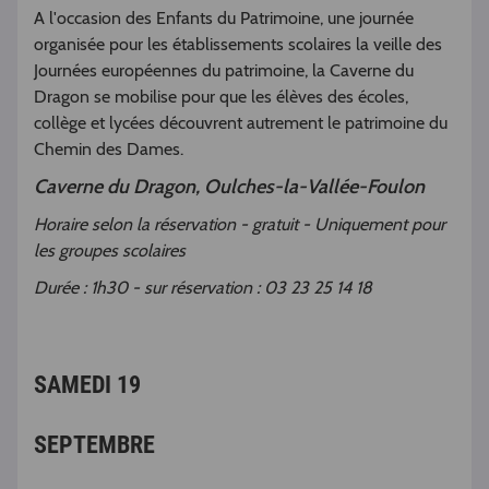
A l'occasion des Enfants du Patrimoine, une journée
organisée pour les établissements scolaires la veille des
Journées européennes du patrimoine, la Caverne du
Dragon se mobilise pour que les élèves des écoles,
collège et lycées découvrent autrement le patrimoine du
Chemin des Dames.
Caverne du Dragon, Oulches-la-Vallée-Foulon
Horaire selon la réservation - gratuit - Uniquement pour
les groupes scolaires
Durée : 1h30 - sur réservation : 03 23 25 14 18
SAMEDI 19
SEPTEMBRE