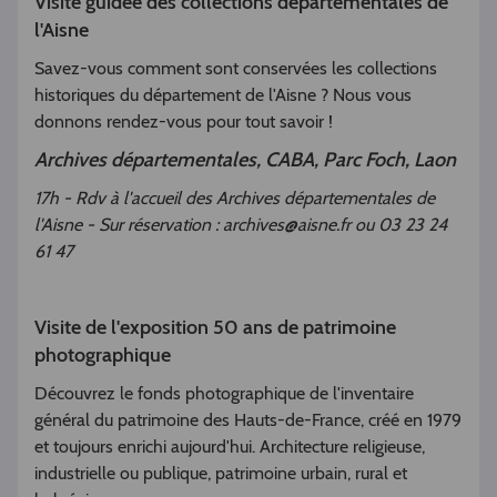
Visite guidée des collections départementales de
l'Aisne
Savez-vous comment sont conservées les collections
historiques du département de l'Aisne ? Nous vous
donnons rendez-vous pour tout savoir !
Archives départementales, CABA, Parc Foch, Laon
17h - Rdv à l'accueil des Archives départementales de
l'Aisne - Sur réservation : archives@aisne.fr ou 03 23 24
61 47
Visite de l'exposition 50 ans de patrimoine
photographique
Découvrez le fonds photographique de l'inventaire
général du patrimoine des Hauts-de-France, créé en 1979
et toujours enrichi aujourd'hui. Architecture religieuse,
industrielle ou publique, patrimoine urbain, rural et