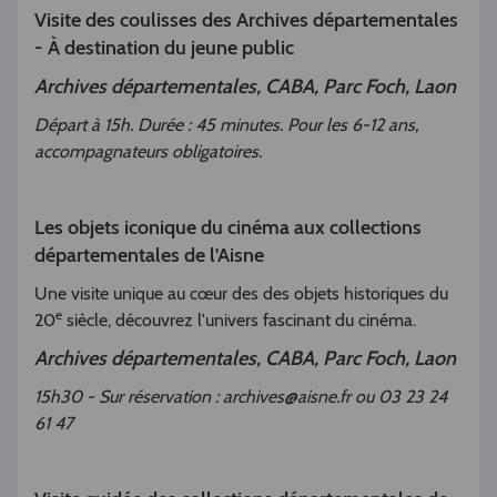
Visite des coulisses des Archives départementales
- À destination du jeune public
Archives départementales, CABA, Parc Foch, Laon
Départ à 15h. Durée : 45 minutes. Pour les 6-12 ans,
accompagnateurs obligatoires.
Les objets iconique du cinéma aux collections
départementales de l'Aisne
Une visite unique au cœur des des objets historiques du
e
20
siècle, découvrez l'univers fascinant du cinéma.
Archives départementales, CABA, Parc Foch, Laon
15h30 - Sur réservation : archives@aisne.fr ou 03 23 24
61 47