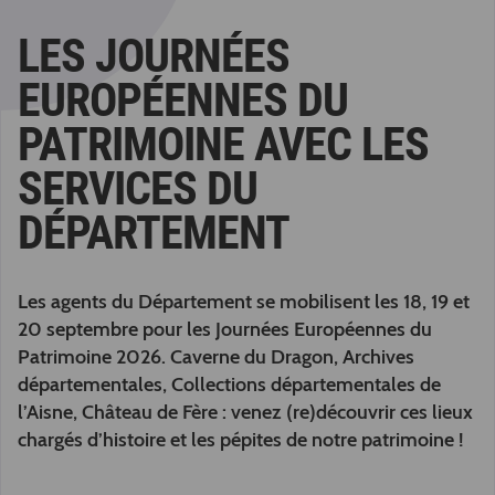
LES JOURNÉES
EUROPÉENNES DU
PATRIMOINE AVEC LES
SERVICES DU
DÉPARTEMENT
Les agents du Département se mobilisent les 18, 19 et
20 septembre pour les Journées Européennes du
Patrimoine 2026. Caverne du Dragon, Archives
départementales, Collections départementales de
l’Aisne, Château de Fère : venez (re)découvrir ces lieux
chargés d’histoire et les pépites de notre patrimoine !