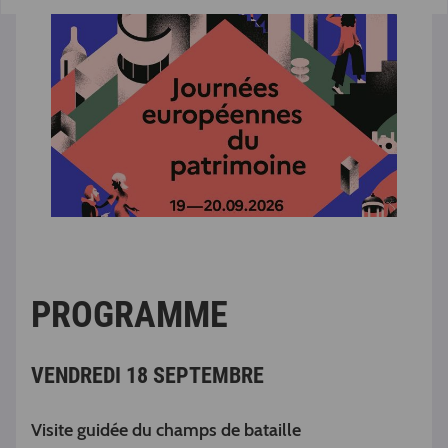
PROGRAMME
VENDREDI 18 SEPTEMBRE
Visite guidée du champs de bataille