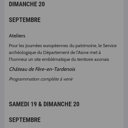
DIMANCHE 20
SEPTEMBRE
Ateliers
Pour les Journées européennes du patrimoine, le Service
archéologique du Département de l'Aisne met à
l'honneur un site emblématique du territoire axonais
Château de Fère-en-Tardenois
Programmation complète à venir
SAMEDI 19 & DIMANCHE 20
SEPTEMBRE