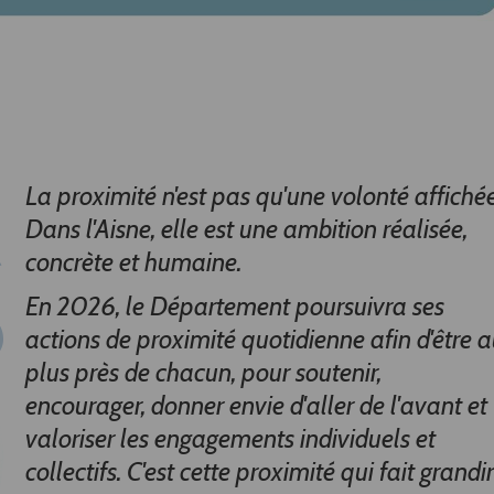
La proximité n'est pas qu'une volonté affichée
Dans l'Aisne, elle est une ambition réalisée,
concrète et humaine.
En 2026, le Département poursuivra ses
actions de proximité quotidienne afin d'être 
plus près de chacun, pour soutenir,
encourager, donner envie d'aller de l'avant et
valoriser les engagements individuels et
collectifs. C'est cette proximité qui fait grandir