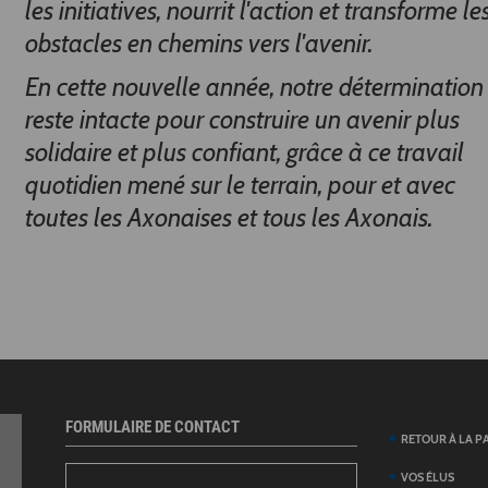
les initiatives, nourrit l'action et transforme le
obstacles en chemins vers l'avenir.
En cette nouvelle année, notre détermination
reste intacte pour construire un avenir plus
solidaire et plus confiant, grâce à ce travail
quotidien mené sur le terrain, pour et avec
toutes les Axonaises et tous les Axonais.
FORMULAIRE DE CONTACT
RETOUR À LA P
VOS ÉLUS