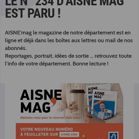
LE N° 234 D’AISNE’MAG
EST PARU !
AISNE’mag le magazine de notre département est en
ligne et déjà dans les boîtes aux lettres ou mail de nos
abonnés.
Reportages, portrait, idées de sortie … retrouvez toute
l’info de votre département. Bonne lecture !