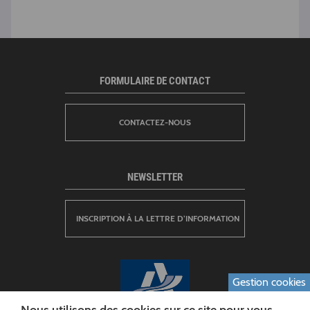
FORMULAIRE DE CONTACT
CONTACTEZ-NOUS
NEWSLETTER
INSCRIPTION À LA LETTRE D’INFORMATION
Gestion cookies