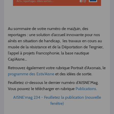
Au sommaire de votre numéro de mai/juin, des
reportages : une solution d’accueil innovante pour nos
aînés en situation de handicap, les travaux en cours au
musée de la résistance et de la Déportation de Tergnier,
l’appel à projets Francophonie, la base nautique
Cap’Aisne…
Retrouvez également votre rubrique Portrait d’Axonais, le
programme des Estiv’Aisne
et des idées de sortie.
Feuilletez ci-dessous le dernier numéro d'AISNE'Mag.
Vous pouvez le télécharger en rubrique
Publications.
AISNE'mag 234 - Feuilletez la publication (nouvelle
fenêtre)