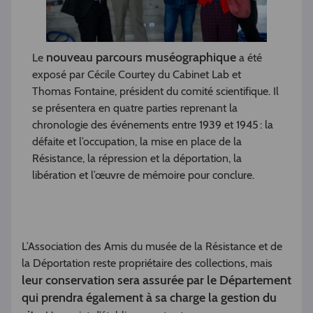
nouveau parcours muséographique
Le
a été
exposé par Cécile Courtey du Cabinet Lab et
Thomas Fontaine, président du comité scientifique. Il
se présentera en quatre parties reprenant la
chronologie des événements entre 1939 et 1945 : la
défaite et l’occupation, la mise en place de la
Résistance, la répression et la déportation, la
libération et l’œuvre de mémoire pour conclure.
L’Association des Amis du musée de la Résistance et de
la Déportation reste propriétaire des collections, mais
leur conservation sera assurée par le Département
qui prendra également à sa charge la gestion du