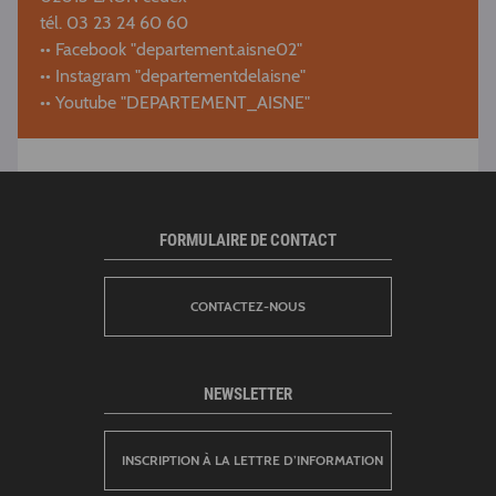
tél. 03 23 24 60 60
•• Facebook "departement.aisne02"
•• Instagram "departementdelaisne"
•• Youtube "DEPARTEMENT_AISNE"
FORMULAIRE DE CONTACT
CONTACTEZ-NOUS
NEWSLETTER
INSCRIPTION À LA LETTRE D’INFORMATION