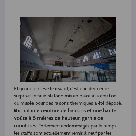
Et quand on lève le regard, c’est une deuxième
surprise : le faux plafond mis en place à la création
du musée pour des raisons thermiques a été déposé,
une ceinture de balcons et une haute
libérant
voûte à 8 mètres de hauteur, garnie de
moulures
. Fortement endommagés par le temps,
les staffs sont actuellement remis à neuf par les