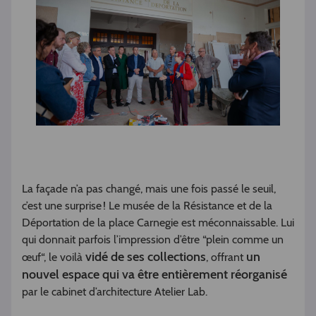
La façade n’a pas changé, mais une fois passé le seuil,
c’est une surprise ! Le musée de la Résistance et de la
Déportation de la place Carnegie est méconnaissable. Lui
qui donnait parfois l’impression d’être “plein comme un
vidé de ses collections
un
œuf“, le voilà
, offrant
nouvel espace qui va être entièrement réorganisé
par le cabinet d’architecture Atelier Lab.