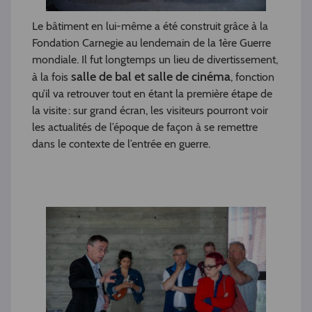
Le bâtiment en lui-même a été construit grâce à la
Fondation Carnegie au lendemain de la 1ère Guerre
mondiale. Il fut longtemps un lieu de divertissement,
salle de bal et salle de cinéma
à la fois
, fonction
qu’il va retrouver tout en étant la première étape de
la visite : sur grand écran, les visiteurs pourront voir
les actualités de l’époque de façon à se remettre
dans le contexte de l’entrée en guerre.