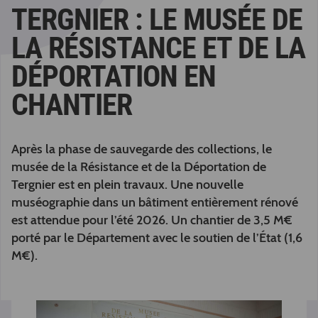
TERGNIER : LE MUSÉE DE
LA RÉSISTANCE ET DE LA
DÉPORTATION EN
CHANTIER
Après la phase de sauvegarde des collections, le
musée de la Résistance et de la Déportation de
Tergnier est en plein travaux. Une nouvelle
muséographie dans un bâtiment entièrement rénové
est attendue pour l’été 2026. Un chantier de 3,5 M€
porté par le Département avec le soutien de l’État (1,6
M€).