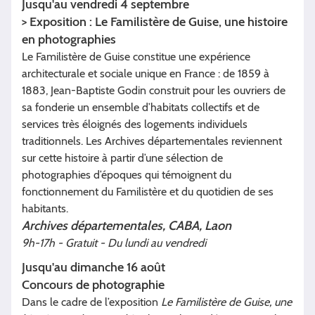
Jusqu'au vendredi 4 septembre
> Exposition : Le Familistère de Guise, une histoire
en photographies
Le Familistère de Guise constitue une expérience
architecturale et sociale unique en France : de 1859 à
1883, Jean-Baptiste Godin construit pour les ouvriers de
sa fonderie un ensemble d’habitats collectifs et de
services très éloignés des logements individuels
traditionnels. Les Archives départementales reviennent
sur cette histoire à partir d’une sélection de
photographies d’époques qui témoignent du
fonctionnement du Familistère et du quotidien de ses
habitants.
Archives départementales, CABA, Laon
9h-17h - Gratuit - Du lundi au vendredi
Jusqu'au dimanche 16 août
Concours de photographie
Dans le cadre de l’exposition
Le Familistère de Guise,
une