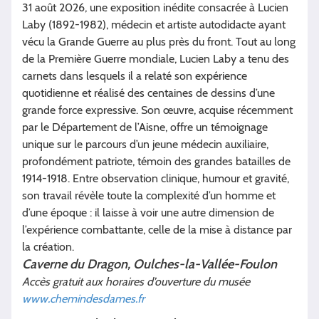
31 août 2026, une exposition inédite consacrée à Lucien
Laby (1892-1982), médecin et artiste autodidacte ayant
vécu la Grande Guerre au plus près du front. Tout au long
de la Première Guerre mondiale, Lucien Laby a tenu des
carnets dans lesquels il a relaté son expérience
quotidienne et réalisé des centaines de dessins d’une
grande force expressive. Son œuvre, acquise récemment
par le Département de l’Aisne, offre un témoignage
unique sur le parcours d’un jeune médecin auxiliaire,
profondément patriote, témoin des grandes batailles de
1914-1918. Entre observation clinique, humour et gravité,
son travail révèle toute la complexité d’un homme et
d’une époque : il laisse à voir une autre dimension de
l’expérience combattante, celle de la mise à distance par
la création.
Caverne du Dragon, Oulches-la-Vallée-Foulon
Accès gratuit aux horaires d’ouverture du musée
www.chemindesdames.fr