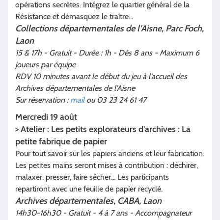
opérations secrètes. Intégrez le quartier général de la
Résistance et démasquez le traître…
Collections départementales de l’Aisne, Parc Foch,
Laon
15 & 17h - Gratuit - Durée : 1h - Dès 8 ans - Maximum 6
joueurs par équipe
RDV 10 minutes avant le début du jeu à l’accueil des
Archives départementales de l’Aisne
Sur réservation :
mail
ou 03 23 24 61 47
Mercredi 19 août
> Atelier : Les petits explorateurs d’archives : La
petite fabrique de papier
Pour tout savoir sur les papiers anciens et leur fabrication.
Les petites mains seront mises à contribution : déchirer,
malaxer, presser, faire sécher... Les participants
repartiront avec une feuille de papier recyclé.
Archives départementales, CABA, Laon
14h30-16h30 - Gratuit - 4 à 7 ans - Accompagnateur