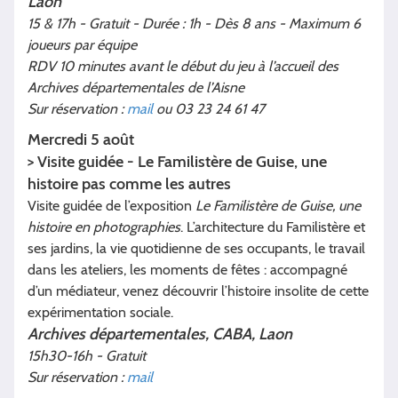
Laon
15 & 17h - Gratuit - Durée : 1h - Dès 8 ans - Maximum 6
joueurs par équipe
RDV 10 minutes avant le début du jeu à l’accueil des
Archives départementales de l’Aisne
Sur réservation :
mail
ou 03 23 24 61 47
Mercredi 5 août
> Visite guidée - Le Familistère de Guise, une
histoire pas comme les autres
Visite guidée de l’exposition
Le Familistère de Guise, une
histoire en photographies
. L’architecture du Familistère et
ses jardins, la vie quotidienne de ses occupants, le travail
dans les ateliers, les moments de fêtes : accompagné
d’un médiateur, venez découvrir l’histoire insolite de cette
expérimentation sociale.
Archives départementales, CABA, Laon
15h30-16h - Gratuit
Sur réservation :
mail