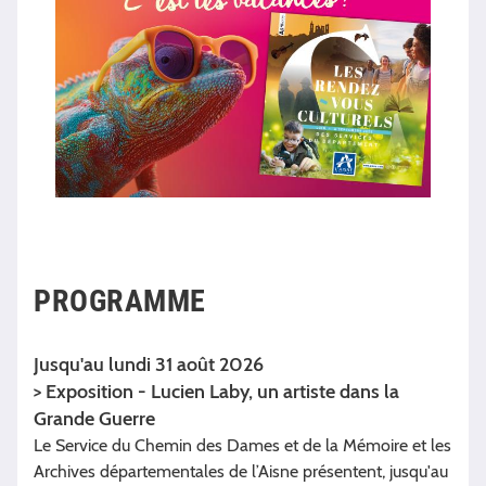
PROGRAMME
Jusqu'au lundi 31 août 2026
> Exposition - Lucien Laby, un artiste dans la
Grande Guerre
Le Service du Chemin des Dames et de la Mémoire et les
Archives départementales de l’Aisne présentent, jusqu'au