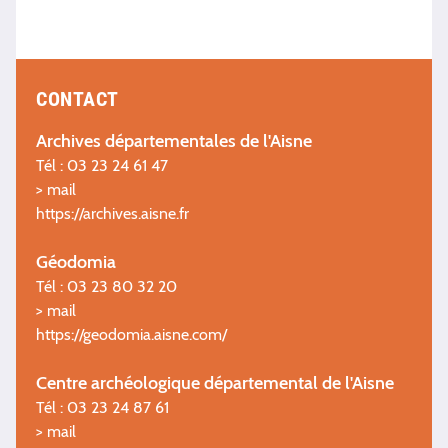
CONTACT
Archives départementales de l'Aisne
Tél : 03 23 24 61 47
>
mail
https://archives.aisne.fr
Géodomia
Tél : 03 23 80 32 20
>
mail
https://geodomia.aisne.com/
Centre archéologique départemental de l'Aisne
Tél : 03 23 24 87 61
>
mail