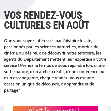
VOS RENDEZ-VOUS
CULTURELS EN AOÛT
Que vous soyez intéressés par l'histoire locale,
passionnés par les sciences naturelles, mordus de
cinéma ou désireux de découvrir notre territoire, les
agents du Département mettent leur expertise à votre
service ! Prenez le temps de nous rejoindre lors d'une
sortie nature, d'un atelier créatif, d'une conférence ou
d'un escape game, chaque rendez-vous est une
occasion unique de découvrir, d'apprendre et de
partager...