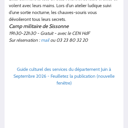
volent avec leurs mains. Lors d’un atelier ludique suivi
d’une sortie nocturne, les chauves-souris vous
dévoileront tous leurs secrets.
Camp militaire de Sissonne
19h30-22h30 - Gratuit - avec le CEN HdF
Sur réservation :
mail
ou 03 23 80 32 20
Guide culturel des services du département Juin à
Septembre 2026 - Feuilletez la publication (nouvelle
fenêtre)