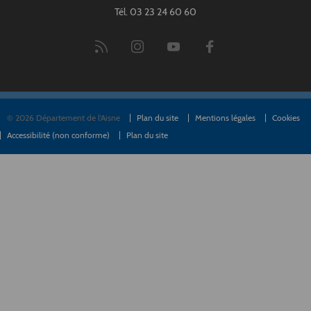
Tél. 03 23 24 60 60
© 2026 Département de l'Aisne
Plan du site
Mentions légales
Cookies
Accessibilité (non conforme)
Plan du site