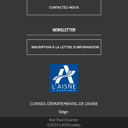
CONTACTEZ-NOUS
NEWSLETTER
INSCRIPTION À LA LETTRE D’INFORMATION
CONSEIL DÉPARTEMENTAL DE L'AISNE
Siège :
Rue Paul Doumer
02013 LAON cedex