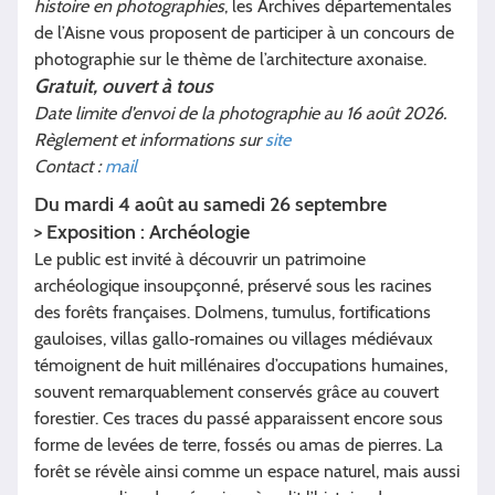
histoire en photographies
, les Archives départementales
de l’Aisne vous proposent de participer à un concours de
photographie sur le thème de l’architecture axonaise.
Gratuit, ouvert à tous
Date limite d’envoi de la photographie au 16 août 2026.
Règlement et informations sur
site
Contact :
mail
Du mardi 4 août au samedi 26 septembre
> Exposition : Archéologie
Le public est invité à découvrir un patrimoine
archéologique insoupçonné, préservé sous les racines
des forêts françaises. Dolmens, tumulus, fortifications
gauloises, villas gallo‑romaines ou villages médiévaux
témoignent de huit millénaires d’occupations humaines,
souvent remarquablement conservés grâce au couvert
forestier. Ces traces du passé apparaissent encore sous
forme de levées de terre, fossés ou amas de pierres. La
forêt se révèle ainsi comme un espace naturel, mais aussi