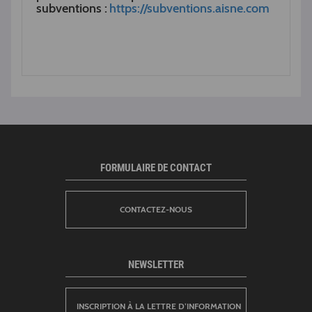
subventions :
https://subventions.aisne.com
FORMULAIRE DE CONTACT
CONTACTEZ-NOUS
NEWSLETTER
INSCRIPTION À LA LETTRE D’INFORMATION