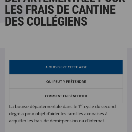
LES FRAIS DE CANTINE
DES COLLÉGIENS
A QUOI SERT CETTE AIDE
QUI PEUT Y PRÉTENDRE
COMMENT EN BÉNÉFICIER
er
La bourse départementale dans le 1
cycle du second
degré a pour objet d’aider les familles axonaises à
acquitter les frais de demi-pension ou d’internat.