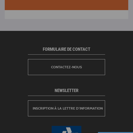
FORMULAIRE DE CONTACT
CONTACTEZ-NOUS
NEWSLETTER
INSCRIPTION À LA LETTRE D’INFORMATION