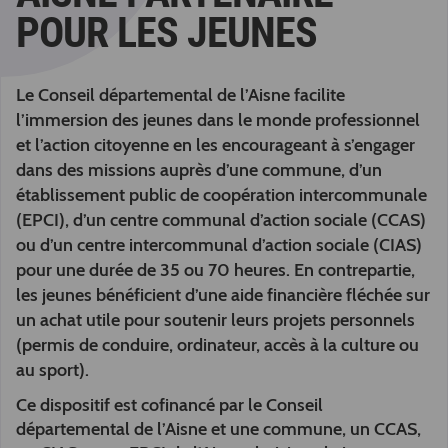
POUR LES JEUNES
Le Conseil départemental de l’Aisne facilite
l’immersion des jeunes dans le monde professionnel
et l’action citoyenne en les encourageant à s’engager
dans des missions auprès d’une commune, d’un
établissement public de coopération intercommunale
(EPCI), d’un centre communal d’action sociale (CCAS)
ou d’un centre intercommunal d’action sociale (CIAS)
pour une durée de 35 ou 70 heures. En contrepartie,
les jeunes bénéficient d’une aide financière fléchée sur
un achat utile pour soutenir leurs projets personnels
(permis de conduire, ordinateur, accès à la culture ou
au sport).
Ce dispositif est cofinancé par le Conseil
départemental de l’Aisne et une commune, un CCAS,