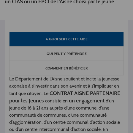
un CIAS ou un EPCI de l’Aisne choisi par le jeune.
A QUOI SERT CETTE AIDE
QUI PEUT Y PRÉTENDRE
COMMENT EN BÉNÉFICIER
Le Département de l’Aisne soutient et incite la jeunesse
axonaise à s’investir dans son avenir et à s’impliquer en
CONTRAT AISNE PARTENAIRE
tant que citoyen. Le
pour les Jeunes
un engagement
consiste en
d’un
jeune de 16 à 21 ans auprès d’une commune, d’une
communauté de communes, d’une communauté
d’agglomération, d’un centre communal d’action sociale
ou d’un centre intercommunal d’action sociale. En