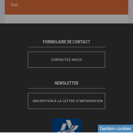
Mél
FORMULAIRE DE CONTACT
CONTACTEZ-NOUS
NEWSLETTER
INSCRIPTION À LA LETTRE D’INFORMATION
Gestion cookies