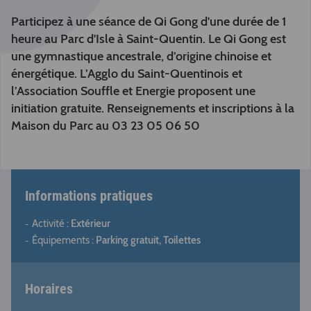
Participez à une séance de Qi Gong d'une durée de 1
heure au Parc d'Isle à Saint-Quentin. Le Qi Gong est
une gymnastique ancestrale, d’origine chinoise et
énergétique. L’Agglo du Saint-Quentinois et
l’Association Souffle et Energie proposent une
initiation gratuite. Renseignements et inscriptions à la
Maison du Parc au 03 23 05 06 50
Informations pratiques
Activité :
Extérieur
Équipements :
Parking gratuit, Toilettes
Horaires