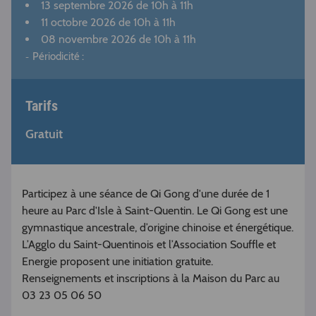
13 septembre 2026
de 10h à 11h
11 octobre 2026
de 10h à 11h
08 novembre 2026
de 10h à 11h
Périodicité :
Tarifs
Gratuit
Participez à une séance de Qi Gong d'une durée de 1
heure au Parc d'Isle à Saint-Quentin. Le Qi Gong est une
gymnastique ancestrale, d’origine chinoise et énergétique.
L’Agglo du Saint-Quentinois et l’Association Souffle et
Energie proposent une initiation gratuite.
Renseignements et inscriptions à la Maison du Parc au
03 23 05 06 50