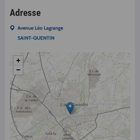
Adresse
Avenue Léo Lagrange
SAINT-QUENTIN
+
−