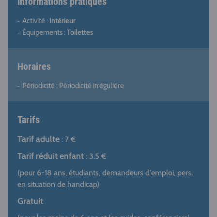
Informations pratiques
Activité :
Intérieur
Équipements :
Toilettes
Horaires
Périodicité : Périodicité irrégulière
Tarifs
Tarif adulte
: 7 €
Tarif réduit enfant
: 3.5 €
(pour 6-18 ans, étudiants, demandeurs d'emploi, pers.
en situation de handicap)
Gratuit