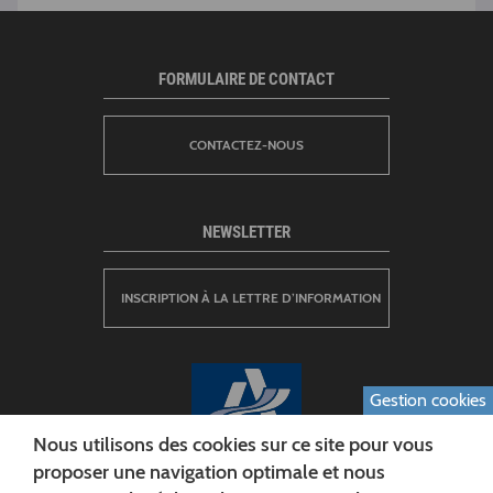
FORMULAIRE DE CONTACT
CONTACTEZ-NOUS
NEWSLETTER
INSCRIPTION À LA LETTRE D’INFORMATION
Gestion cookies
Nous utilisons des cookies sur ce site pour vous
proposer une navigation optimale et nous