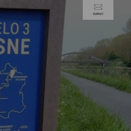
CONTACT