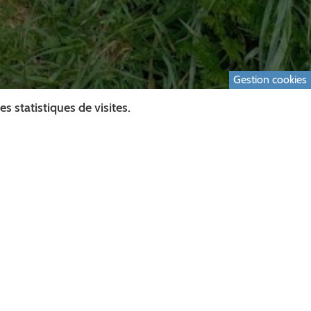
Gestion cookies
 statistiques de visites.
Retour à la liste