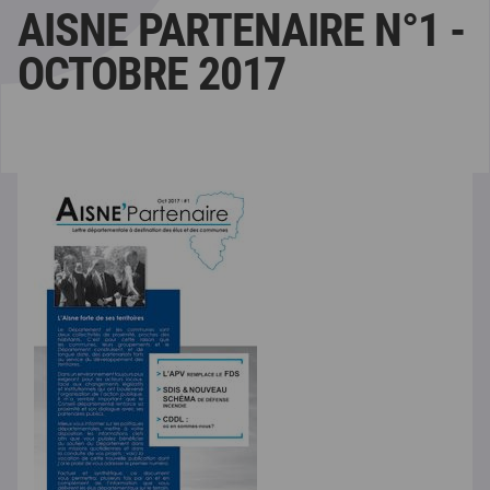
AISNE PARTENAIRE N°1 -
OCTOBRE 2017