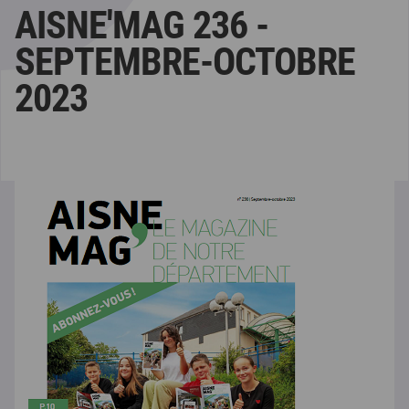
AISNE'MAG 236 -
SEPTEMBRE-OCTOBRE
2023