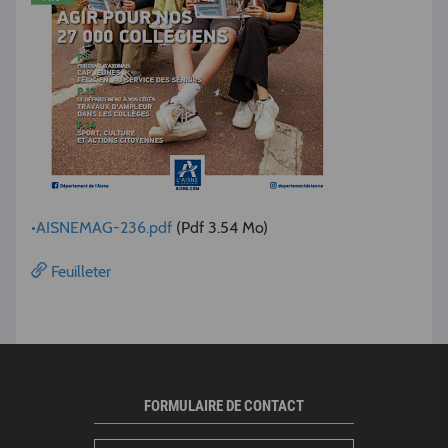
•AISNEMAG-236.pdf
(Pdf 3.54 Mo)
Feuilleter
FORMULAIRE DE CONTACT