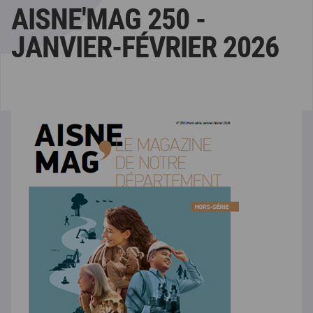
AISNE'MAG 250 -
JANVIER-FÉVRIER 2026