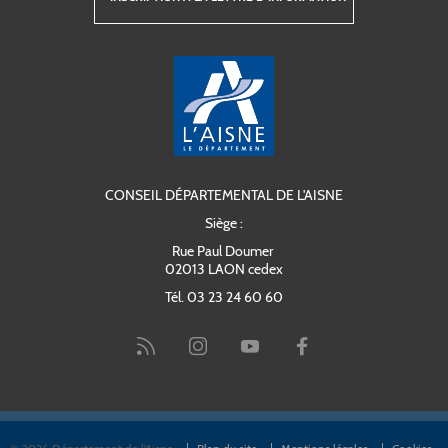
CONSEIL DÉPARTEMENTAL DE L'AISNE
Siège :
Rue Paul Doumer
02013 LAON cedex
Tél. 03 23 24 60 60