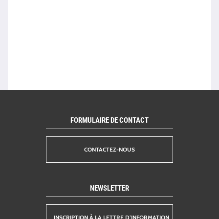
FORMULAIRE DE CONTACT
CONTACTEZ-NOUS
NEWSLETTER
INSCRIPTION À LA LETTRE D’INFORMATION