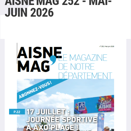
AISNE'MAG 252 - MAI-
JUIN 2026