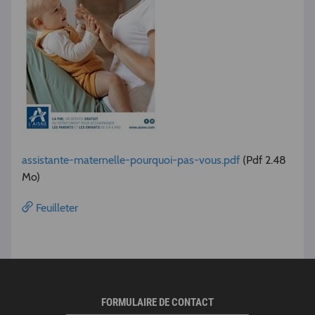
assistante-maternelle-pourquoi-pas-vous.pdf
(Pdf 2.48
Mo)
Feuilleter
FORMULAIRE DE CONTACT