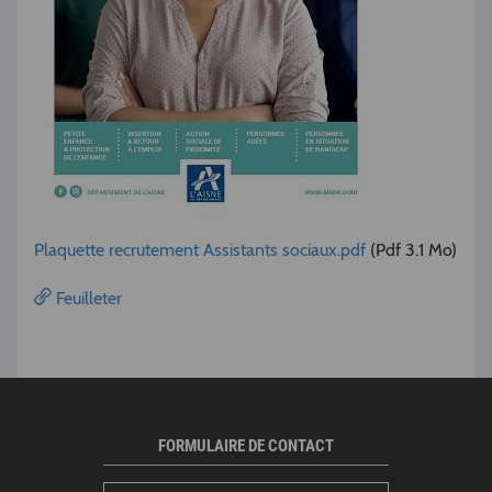
Plaquette recrutement Assistants sociaux.pdf
(Pdf 3.1 Mo)
Feuilleter
FORMULAIRE DE CONTACT