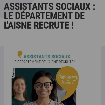
ASSISTANTS SOCIAUX :
LE DÉPARTEMENT DE
L'AISNE RECRUTE !