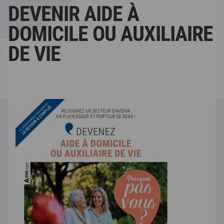
DEVENIR AIDE À
DOMICILE OU AUXILIAIRE
DE VIE