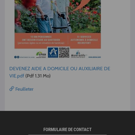
DEVENEZ AIDE A DOMICILE OU AUXILIAIRE DE
VIE.pdf
(Pdf 1.31 Mo)
Feuilleter
FORMULAIRE DE CONTACT