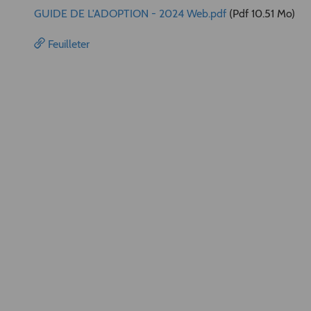
GUIDE DE L'ADOPTION - 2024 Web.pdf
(Pdf 10.51 Mo)
Feuilleter