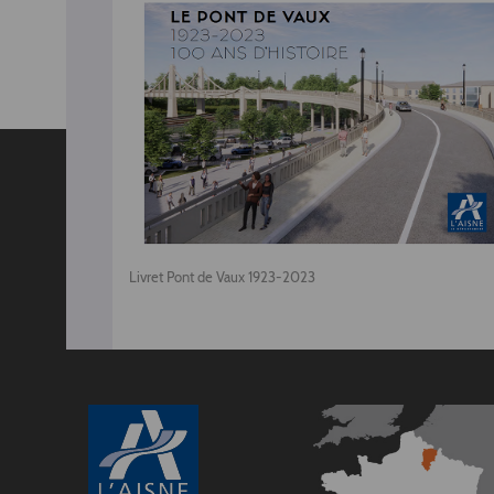
Livret Pont de Vaux 1923-2023