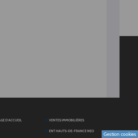
AGE D'ACCUEIL
VENTES IMMOBILIÈRES
ENT HAUTS-DE-FRANCE NEO
Gestion cookies