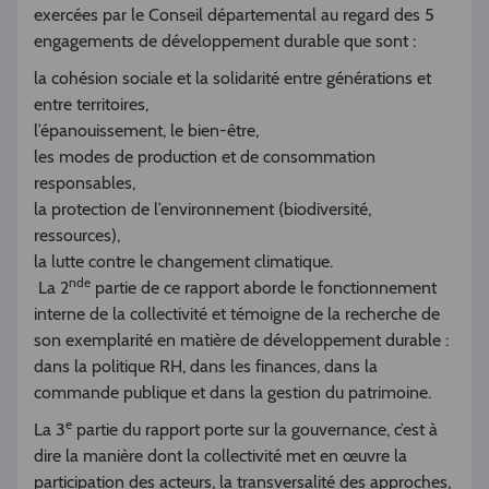
exercées par le Conseil départemental au regard des 5
engagements de développement durable que sont :
la cohésion sociale et la solidarité entre générations et
entre territoires,
l’épanouissement, le bien-être,
les modes de production et de consommation
responsables,
la protection de l’environnement (biodiversité,
ressources),
la lutte contre le changement climatique.
nde
La 2
partie de ce rapport aborde le fonctionnement
interne de la collectivité et témoigne de la recherche de
son exemplarité en matière de développement durable :
dans la politique RH, dans les finances, dans la
commande publique et dans la gestion du patrimoine.
e
La 3
partie du rapport porte sur la gouvernance, c’est à
dire la manière dont la collectivité met en œuvre la
participation des acteurs, la transversalité des approches,