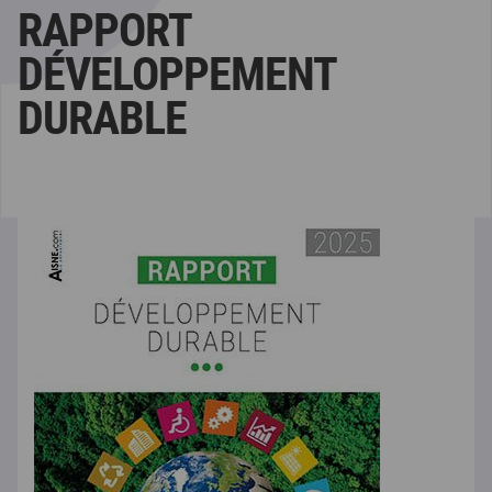
RAPPORT
DÉVELOPPEMENT
DURABLE