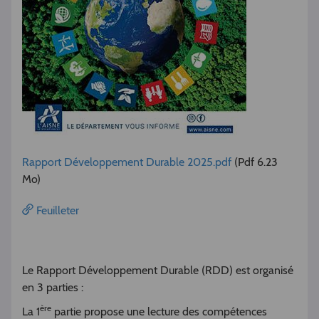
Rapport Développement Durable 2025.pdf
(Pdf 6.23
Mo)
Feuilleter
Le Rapport Développement Durable (RDD) est organisé
en 3 parties :
ère
La 1
partie propose une lecture des compétences