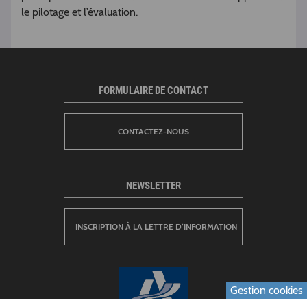
le pilotage et l’évaluation.
FORMULAIRE DE CONTACT
CONTACTEZ-NOUS
NEWSLETTER
INSCRIPTION À LA LETTRE D’INFORMATION
Gestion cookies