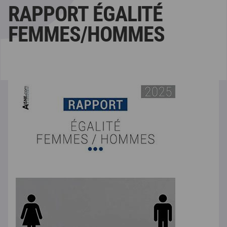
RAPPORT ÉGALITÉ
FEMMES/HOMMES