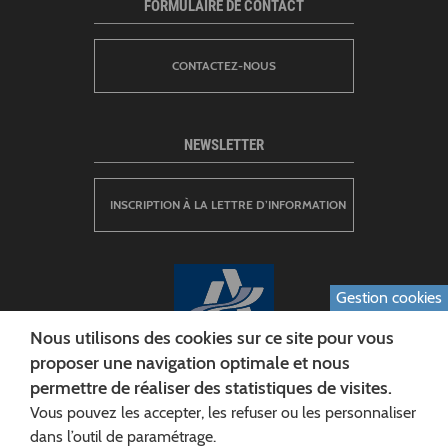
FORMULAIRE DE CONTACT
CONTACTEZ-NOUS
NEWSLETTER
INSCRIPTION À LA LETTRE D’INFORMATION
Gestion cookies
Nous utilisons des cookies sur ce site pour vous
proposer une navigation optimale et nous
permettre de réaliser des statistiques de visites.
CONSEIL DÉPARTEMENTAL DE L'AISNE
Vous pouvez les accepter, les refuser ou les personnaliser
Siège :
dans l’outil de paramétrage.