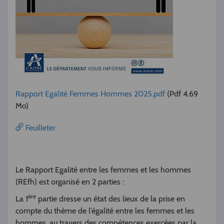
Rapport Egalité Femmes Hommes 2025.pdf
(Pdf 4.69
Mo)
Feuilleter
Le Rapport Egalité entre les femmes et les hommes
(REfh) est organisé en 2 parties :
ère
La 1
partie dresse un état des lieux de la prise en
compte du thème de l’égalité entre les femmes et les
hommes, au travers des compétences exercées par la