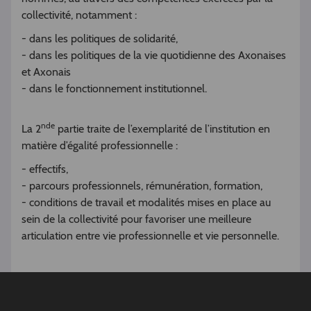
collectivité, notamment :
- dans les politiques de solidarité,
- dans les politiques de la vie quotidienne des Axonaises
et Axonais
- dans le fonctionnement institutionnel.
nde
La 2
partie traite de l’exemplarité de l’institution en
matière d’égalité professionnelle :
- effectifs,
- parcours professionnels, rémunération, formation,
- conditions de travail et modalités mises en place au
sein de la collectivité pour favoriser une meilleure
articulation entre vie professionnelle et vie personnelle.