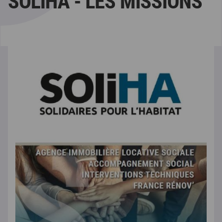
SOLIHA - LES MISSIONS