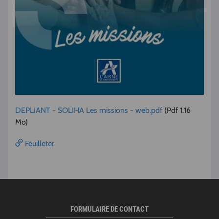
DEPLIANT - SOLIHA Les missions - web.pdf
(Pdf 1.16
Mo)
Feuilleter
FORMULAIRE DE CONTACT