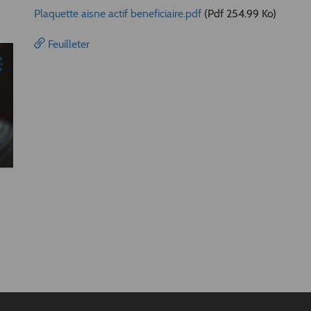
Plaquette aisne actif beneficiaire.pdf
(Pdf 254.99 Ko)
Feuilleter