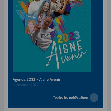
Agenda 2023 - Aisne Avenir
14 décembre 2022
Toutes les publications