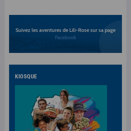
Suivez les aventures de Lili-Rose sur sa page
Facebook
KIOSQUE