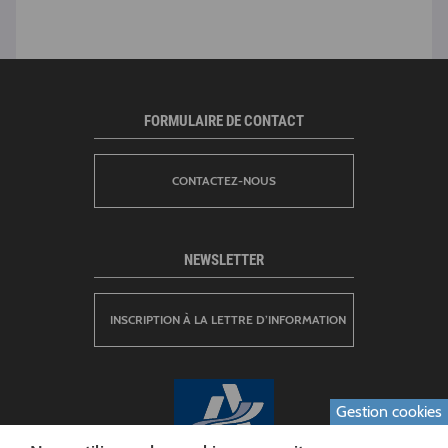
FORMULAIRE DE CONTACT
CONTACTEZ-NOUS
NEWSLETTER
INSCRIPTION À LA LETTRE D’INFORMATION
Gestion cookies