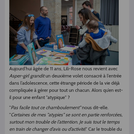
Aujourd’hui âgée de 11 ans, Lili-Rose nous revient avec
Asper-girl grandit
un deuxième volet consacré à l’entrée
dans l’adolescence, cette étrange période de la vie déjà
compliquée à gérer pour tout un chacun. Alors qu’en est-
il pour une enfant "atypique" ?
"
Pas facile tout ce chamboulement"
nous dit-elle.
"
Certaines de mes "atypies" se sont en partie renforcées,
surtout mon trouble de l’attention. Je suis tout le temps
en train de changer d’avis ou d’activité
." Car le trouble du