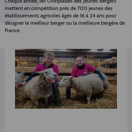
Chaque année, les Ovinpiades des Jeunes Bergers
mettent en compétition près de 700 jeunes des
établissements agricoles âgés de 16 à 24 ans pour
désigner le meilleur berger ou la meilleure bergère de
France.