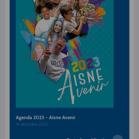
Agenda 2023 - Aisne Avenir
14 décembre 2022