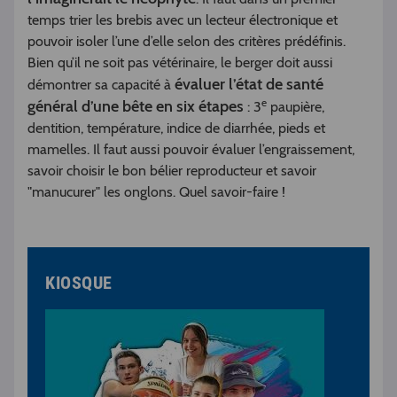
temps trier les brebis avec un lecteur électronique et
pouvoir isoler l’une d’elle selon des critères prédéfinis.
Bien qu’il ne soit pas vétérinaire, le berger doit aussi
évaluer l’état de santé
démontrer sa capacité à
e
général d’une bête en six étapes
: 3
paupière,
dentition, température, indice de diarrhée, pieds et
mamelles. Il faut aussi pouvoir évaluer l’engraissement,
savoir choisir le bon bélier reproducteur et savoir
"manucurer" les onglons. Quel savoir-faire !
KIOSQUE