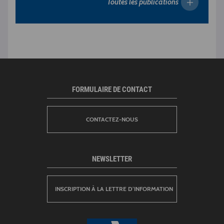
Toutes les publications
FORMULAIRE DE CONTACT
CONTACTEZ-NOUS
NEWSLETTER
INSCRIPTION À LA LETTRE D’INFORMATION